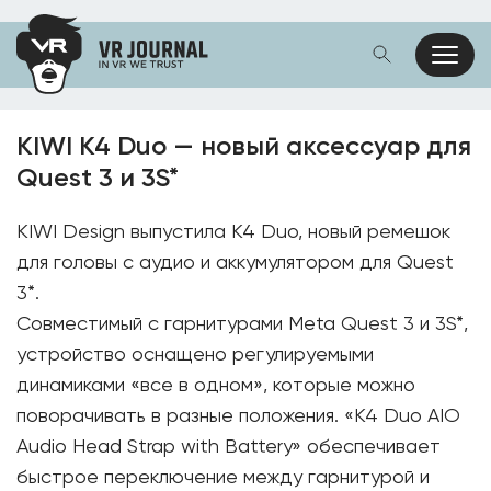
KIWI K4 Duo — новый аксессуар для
Quest 3 и 3S*
KIWI Design выпустила K4 Duo, новый ремешок
для головы с аудио и аккумулятором для Quest
3*.
Совместимый с гарнитурами Meta Quest 3 и 3S*,
устройство оснащено регулируемыми
динамиками «все в одном», которые можно
поворачивать в разные положения. «K4 Duo AIO
Audio Head Strap with Battery» обеспечивает
быстрое переключение между гарнитурой и