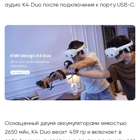
аудио K4 Duo после подключения к порту USB-C.
Оснащенный двумя аккумуляторами емкостью
2650 мАч, K4 Duo весит 459 гр и включает в