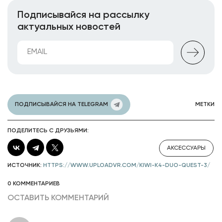
Подписывайся на рассылку
актуальных новостей
ПОДПИСЫВАЙСЯ НА TELEGRAM
МЕТКИ
ПОДЕЛИТЕСЬ С ДРУЗЬЯМИ:
АКСЕССУАРЫ
ИСТОЧНИК:
HTTPS://WWW.UPLOADVR.COM/KIWI-K4-DUO-QUEST-3/
0 КОММЕНТАРИЕВ
ОСТАВИТЬ КОММЕНТАРИЙ