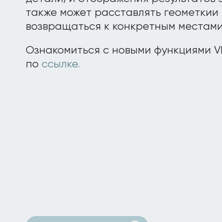
также может расставлять геометкии
возвращаться к конкретным местами
Ознакомиться с новыми функциями V
по
ссылке.