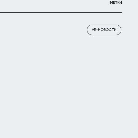
МЕТКИ
VR-НОВОСТИ