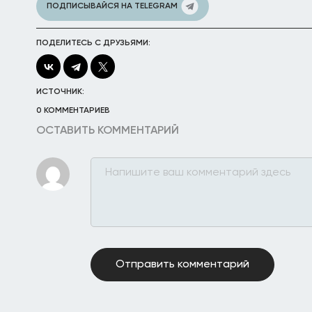
ПОДПИСЫВАЙСЯ НА TELEGRAM
ПОДЕЛИТЕСЬ С ДРУЗЬЯМИ:
ИСТОЧНИК:
0 КОММЕНТАРИЕВ
ОСТАВИТЬ КОММЕНТАРИЙ