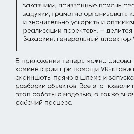
заказчики, призванные помочь ре
задумки, грамотно организовать к
и значительно ускорить и оптими
реализации проектов», — делится
Захаркин, генеральный директор 
В приложении теперь можно рисоват
комментарии при помощи VR-клавиа
скриншоты прямо в шлеме и запуск
разборки объектов. Все это позволи
этап работы с моделью, а также зна
рабочий процесс.