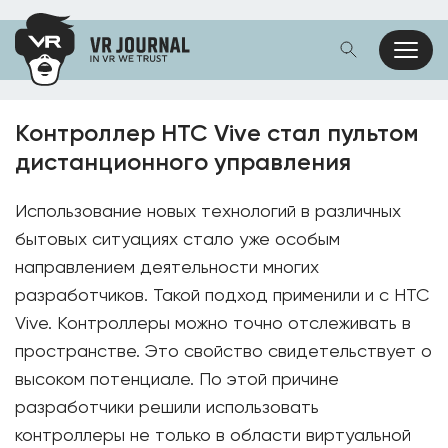
Контроллер HTC Vive стал пультом
дистанционного управления
Использование новых технологий в различных
бытовых ситуациях стало уже особым
направлением деятельности многих
разработчиков. Такой подход применили и с HTC
Vive. Контроллеры можно точно отслеживать в
пространстве. Это свойство свидетельствует о
высоком потенциале. По этой причине
разработчики решили использовать
контроллеры не только в области виртуальной