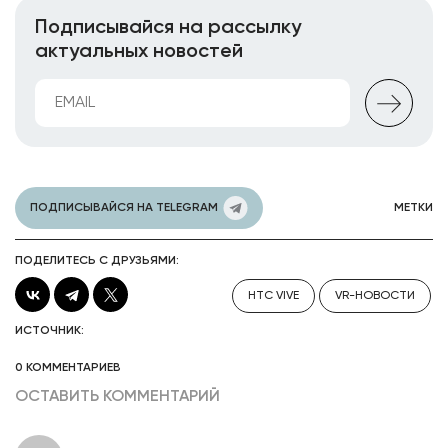
Подписывайся на рассылку
актуальных новостей
ПОДПИСЫВАЙСЯ НА TELEGRAM
МЕТКИ
ПОДЕЛИТЕСЬ С ДРУЗЬЯМИ:
HTC VIVE
VR-НОВОСТИ
ИСТОЧНИК:
0 КОММЕНТАРИЕВ
ОСТАВИТЬ КОММЕНТАРИЙ