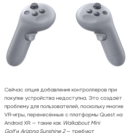
Сейчас опция добавления контроллеров при
покупке устройства недоступна. Это создаёт
проблему для пользователей, поскольку многие
VR-игры, перенесённые с платформы Quest на
Android XR — такие как
Walkabout Mini
Golf
и
Arizona Sunshine 2
— требуют