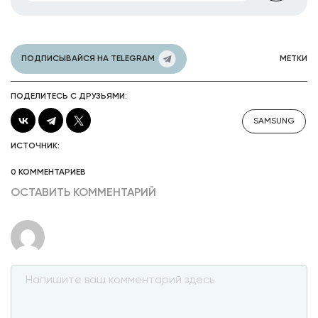
ПОДПИСЫВАЙСЯ НА TELEGRAM
МЕТКИ
ПОДЕЛИТЕСЬ С ДРУЗЬЯМИ:
SAMSUNG
ИСТОЧНИК:
0 КОММЕНТАРИЕВ
ОСТАВИТЬ КОММЕНТАРИЙ