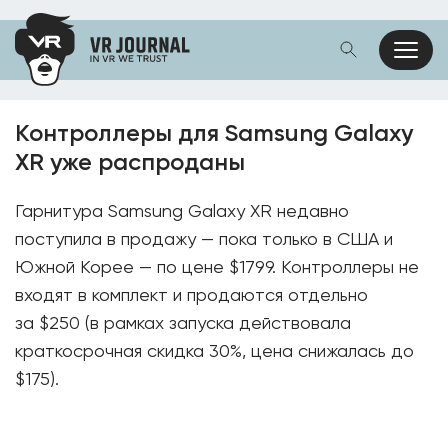
Контроллеры для Samsung Galaxy
XR уже распроданы
Гарнитура Samsung Galaxy XR недавно
поступила в продажу — пока только в США и
Южной Корее — по цене $1799. Контроллеры не
входят в комплект и продаются отдельно
за $250 (в рамках запуска действовала
краткосрочная скидка 30%, цена снижалась до
$175).