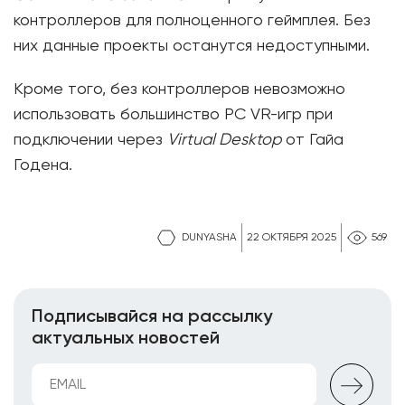
контроллеров для полноценного геймплея. Без
них данные проекты останутся недоступными.
Кроме того, без контроллеров невозможно
использовать большинство PC VR-игр при
подключении через
Virtual Desktop
от Гайа
Годена.
DUNYASHA
22 ОКТЯБРЯ 2025
569
Подписывайся на рассылку
актуальных новостей