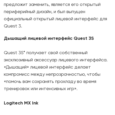
предложит заменить, является его открытый
периферийный дизайн, и был выпущен
официальный открытый лицевой интерфейс для
Quest 3.
Дышащий лицевой интерфейс Quest 3S
Quest 3S* получает свой собственный
эксклюзивный аксессуар лицевого интерфейса.
«Дышащий» лицевой интерфейс делает
компромисс между непрозрачностью, чтобы
«помочь вам сохранять прохладу во время
тренировок или интенсивных игр».
Logitech MX Ink