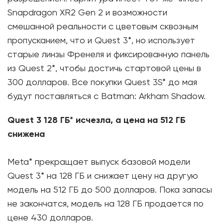
Snapdragon XR2 Gen 2 и возможности
смешанной реальности с цветовым сквозным
пропусканием, что и Quest 3*, но использует
старые линзы Френеля и фиксированную панель
из Quest 2*, чтобы достичь стартовой цены в
300 долларов. Все покупки Quest 3S* до мая
будут поставляться с Batman: Arkham Shadow.
Quest 3 128 ГБ* исчезла, а цена на 512 ГБ
снижена
Meta* прекращает выпуск базовой модели
Quest 3* на 128 ГБ и снижает цену на другую
модель на 512 ГБ до 500 долларов. Пока запасы
не закончатся, модель на 128 ГБ продается по
цене 430 долларов.