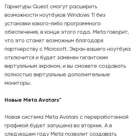
Гарнитуры Quest смогут расширить
возможности ноутбуков Windows 11 без
установки какого-либо программного
обеспечения, в конце этого года. Meta говорит,
что это станет возможным благодаря
партнерству с Microsoft. Экран вашего ноутбука
отключится и будет заменен гигантским
виртуальным экраном, и вы сможете создавать
полностью виртуальные дополнительные
мониторы.
Новые Meta Avatars
*
Новая система Meta Avatars с переработанной
графикой будет запущена во вторник. А в
следующем году Meta позволит создавать