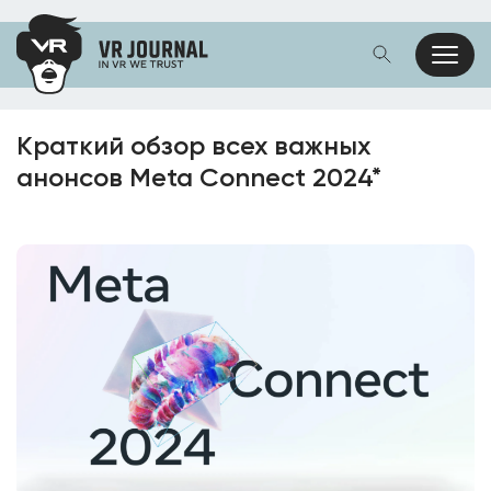
Краткий обзор всех важных
анонсов Meta Connect 2024*