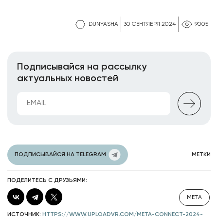
DUNYASHA
30 СЕНТЯБРЯ 2024
9005
Подписывайся на рассылку
актуальных новостей
ПОДПИСЫВАЙСЯ НА TELEGRAM
МЕТКИ
ПОДЕЛИТЕСЬ С ДРУЗЬЯМИ:
META
ИСТОЧНИК:
HTTPS://WWW.UPLOADVR.COM/META-CONNECT-2024-