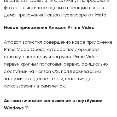
Владельцы Quest 3* в США могут попробовать
фотореалистичные сцены с помощью нового
демо-приложения Horizon Hyperscape от Meta.
Новое приложение Amazon Prime Video
Amazon запустил совершенно новое приложение
Prime Video Quest, которое поддерживает
сквозную передачу и загрузки. Prime Video —
первый крупный потоковый сервис, официально
доступный на Horizon OS, поддерживающий
загрузки, что делает его идеальным для
использования в самолетах.
Автоматическое сопряжение с ноутбуками
Windows 11