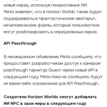
новый наряд, используя генеративные ИИ.
Meta заявляет, что в Horizon Worlds также будет
поддерживаться «фантастические аватары»,
нечеловеческие формы, которые пользователи
могут разблокировать в определенных мирах.
API Passthrough
В неожиданном объявлении Meta сообщила, что
предоставит разработчикам доступ к камерам
passthrough гарнитур Quest через новый API в
следующем году. Meta пока не сообщила, будут
ли какие-либо ограничения для API Passthrough.
Cоздатели Horizon Worlds смогут добавлять
ИИ NPC в свои миры в следующем году