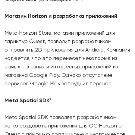
Магазин Horizon и разработка приложений
Meta Horizon Store, магазин приложений для
гарнитур Quest, позволит разработчикам
отправлять 2D-приложения для Android. Компания
надеется, что это перенесет некоторые из
самых полезных и интересных приложений из
магазина Google Play. Однако отсутствие
сервисов Google Play затруднит перенос.
Meta Spatial SDK
*
Meta Spatial SDK позволяет разработчикам
легко создавать приложения для ОС Horizon от
Quest с помощью традиционных инструментов