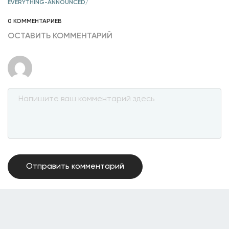
EVERYTHING-ANNOUNCED/
0 КОММЕНТАРИЕВ
ОСТАВИТЬ КОММЕНТАРИЙ