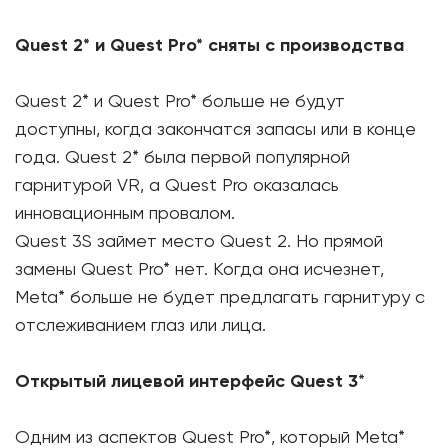
Quest 2* и Quest Pro* сняты с производства
Quest 2* и Quest Pro* больше не будут
доступны, когда закончатся запасы или в конце
года. Quest 2* была первой популярной
гарнитурой VR, а Quest Pro оказалась
инновационным провалом.
Quest 3S займет место Quest 2. Но прямой
замены Quest Pro* нет. Когда она исчезнет, ​​
Meta* больше не будет предлагать гарнитуру с
отслеживанием глаз или лица.
Открытый лицевой интерфейс Quest 3
*
Одним из аспектов Quest Pro*, который Meta*