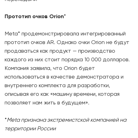
Прототип очков Orion
*
Meta* продемонстрировала интегрированный
прототип очков AR. Однако очки Orion не будут
продаваться как продукт — производство
каждого из них стоит порядка 10 000 долларов.
Компания заявила, что Orion будет
использоваться в качестве демонстратора и
внутреннего комплекта для разработки,
описывая его как «машину времени, которая
позволяет нам жить в будущем».
*
Meta признана экстремистской компанией на
территории России