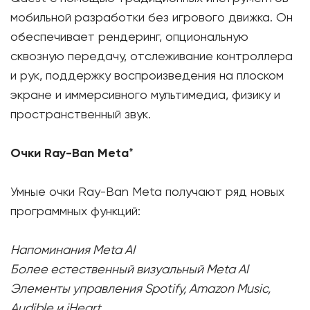
мобильной разработки без игрового движка. Он
обеспечивает рендеринг, опциональную
сквозную передачу, отслеживание контроллера
и рук, поддержку воспроизведения на плоском
экране и иммерсивного мультимедиа, физику и
пространственный звук.
Очки Ray-Ban Meta
*
Умные очки Ray-Ban Meta получают ряд новых
программных функций:
Напоминания Meta AI
Более естественный визуальный Meta AI
Элементы управления Spotify, Amazon Music,
Audible и iHeart