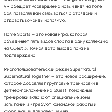
VR обещает «совершенно новый вид» на поле
боя, позволяя вам связываться с отрядами и
отдавать команды напрямую.
Home Sports — это новая игра, которая
объединяет пять видов спорта в одну коллекцию
на Quest 3. Точная дата выхода пока не
подтверждена.
Многопользовательский режим Supernatural
Supernatural Together — это новое расширение,
которое добавляет групповые тренировки в
фитнес-приложение на Quest. Командные
тренировки включают специальные зоны
испытаний и «требуют командной работы и
координации для завершения».