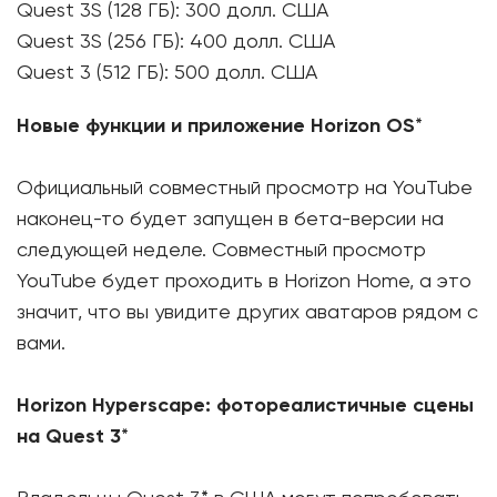
Quest 3S (128 ГБ): 300 долл. США
Quest 3S (256 ГБ): 400 долл. США
Quest 3 (512 ГБ): 500 долл. США
Новые функции и приложение Horizon OS
*
Официальный совместный просмотр на YouTube
наконец-то будет запущен в бета-версии на
следующей неделе. Совместный просмотр
YouTube будет проходить в Horizon Home, а это
значит, что вы увидите других аватаров рядом с
вами.
Horizon Hyperscape: фотореалистичные сцены
на Quest 3
*