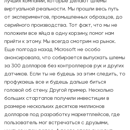
лучших компаний, которые делают шлемы
виртуальной реальности. Мы прошли весь путь
от экспериментов, промышленных образцов, до
серийного производства. Тот факт, что мы не
положили все яйца в одну корзину, помог нам
прийти к этому. Мы всегда смотрим на рынок.
Еще полгода назад Microsoft не особо
анонсировала, что собирается выпускать шлемы
за 300 долларов без контроллеров рук и других
датчиков. Если ты не будешь за этим следить, то
профукаешь все и будешь дальше биться
головой об стену. Другой пример. Несколько
больших стартапов получили инвестиции в
размере нескольких десятков миллионов
долларов под разработку маркетплейсов, где
пользователь мог встречаться с друзьями,