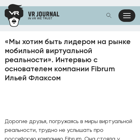
«Мы хотим быть лидером на рынке
мобильной виртуальной
реальности». Интервью с
основателем компании Fibrum
Ильей Флаксом
Дорогие друзья, погружаясь в миры виртуальной
реальности, трудно не услышать про
российскую компанию Fibrum. Она стояла у