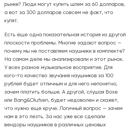
рынке? Люди могут купить шлем за 60 долларов,
а вот за 300 долларов совсем не факт, что
купят.
Есть еще одна показательная история из другой
плоскости проблемы. Многие задают вопрос —
почему мы не поставляем наушники в комплекте?
На самом деле мы анализировали и этот рынок.
У всех разное музыкальное восприятие. Для
кого-то качество звучания наушников за 100
рублей будет отличным и для него непонятно,
зачем платить больше. А другой, слушая Bose
или Bang&Olufsen, будет недоволен и скажет,
что нужно еще круче. Логичный вопрос — зачем
нам в это лезть. За нас уже все сделали
вендоры наушников в различных ценовых