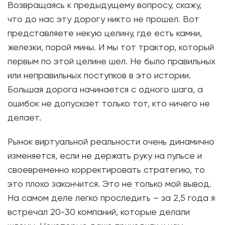
Возвращаясь к предыдущему вопросу, скажу,
что до нас эту дорогу никто не прошел. Вот
представляете некую целину, где есть камни,
железки, порой мины. И мы тот трактор, который
первым по этой целине шел. Не было правильных
или неправильных поступков в это истории.
Большая дорога начинается с одного шага, а
ошибок не допускает только тот, кто ничего не
делает.
Рынок виртуальной реальности очень динамично
изменяется, если не держать руку на пульсе и
своевременно корректировать стратегию, то
это плохо закончится. Это не только мой вывод.
На самом деле легко проследить – за 2,5 года я
встречал 20-30 компаний, которые делали