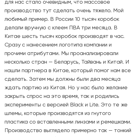
для нас стало очевидным, что массовое
производство тут сделать очень тяжело. Мой
любимый пример. В России 10 тысяч коробок
делали вручную с клеем ПВА три месяца. В
Китае шесть тысяч коробок производят в час.
Сразу с нанесением логотипа компании и
прочими атрибутами. Мы проанализировали
несколько стран — Беларусь, Тайвань и Китай. И
нашли партнера в Китае, который помог нам все
сделать. Затем мы должны были два месяца
ждать партию из Китая. Но у нас было желание
закрыть спрос на это время, так и родились
эксперименты с версией Black и Lite. Это те же
шлемы, которые производятся из гнутого
пластика со вставленными линзами и ремешками.
Производство выглядело примерно так — тонкий