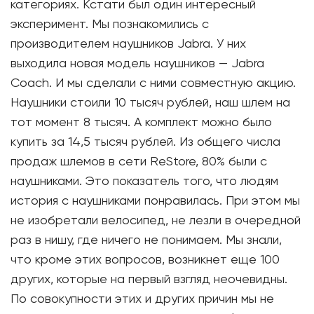
категориях. Кстати был один интересный
эксперимент. Мы познакомились с
производителем наушников Jabra. У них
выходила новая модель наушников — Jabra
Coach. И мы сделали с ними совместную акцию.
Наушники стоили 10 тысяч рублей, наш шлем на
тот момент 8 тысяч. А комплект можно было
купить за 14,5 тысяч рублей. Из общего числа
продаж шлемов в сети ReStore, 80% были с
наушниками. Это показатель того, что людям
история с наушниками понравилась. При этом мы
не изобретали велосипед, не лезли в очередной
раз в нишу, где ничего не понимаем. Мы знали,
что кроме этих вопросов, возникнет еще 100
других, которые на первый взгляд неочевидны.
По совокупности этих и других причин мы не