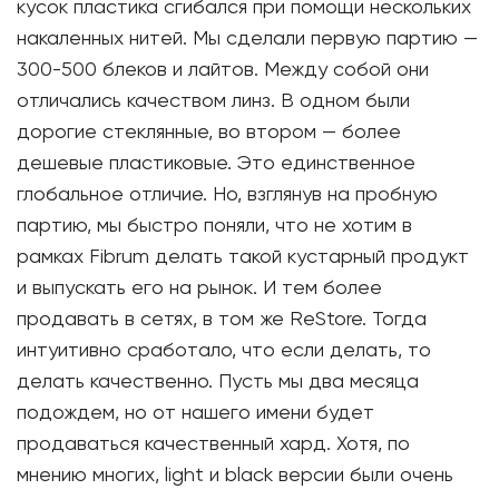
кусок пластика сгибался при помощи нескольких
накаленных нитей. Мы сделали первую партию —
300-500 блеков и лайтов. Между собой они
отличались качеством линз. В одном были
дорогие стеклянные, во втором — более
дешевые пластиковые. Это единственное
глобальное отличие. Но, взглянув на пробную
партию, мы быстро поняли, что не хотим в
рамках Fibrum делать такой кустарный продукт
и выпускать его на рынок. И тем более
продавать в сетях, в том же ReStore. Тогда
интуитивно сработало, что если делать, то
делать качественно. Пусть мы два месяца
подождем, но от нашего имени будет
продаваться качественный хард. Хотя, по
мнению многих, light и black версии были очень