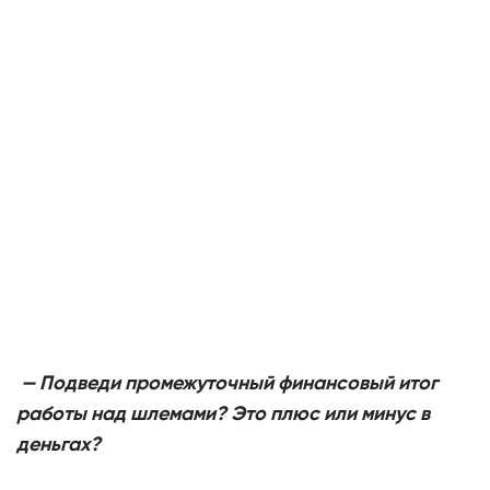
—
Подведи промежуточный финансовый итог
работы над шлемами? Это плюс или минус в
деньгах?