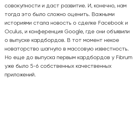
совокупности и даст развитие. И, конечно, нам
тогда это было сложно оценить. Важными
историями стала новость о сделке Facebook и
Oculus, и конференция Google, где они объявили
о выпуске кардбордов. В тот момент некое
новаторство шагнуло в массовую известность.
Но еще до выпуска первым кардбордов у Fibrum
уже было 5-6 собственных качественных
приложений.