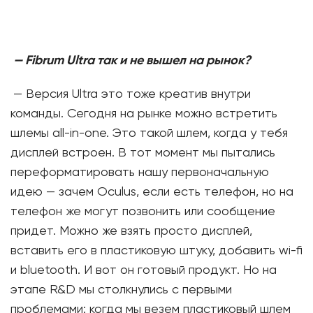
—
Fibrum Ultra так и не вышел на рынок?
— Версия Ultra это тоже креатив внутри
команды. Сегодня на рынке можно встретить
шлемы all-in-one. Это такой шлем, когда у тебя
дисплей встроен. В тот момент мы пытались
переформатировать нашу первоначальную
идею — зачем Oculus, если есть телефон, но на
телефон же могут позвонить или сообщение
придет. Можно же взять просто дисплей,
вставить его в пластиковую штуку, добавить wi-fi
и bluetooth. И вот он готовый продукт. Но на
этапе R&D мы столкнулись с первыми
проблемами: когда мы везем пластиковый шлем