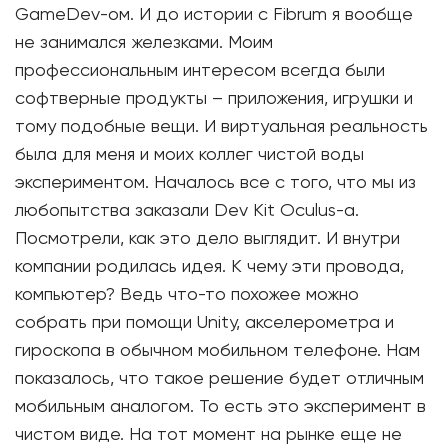
GameDev-ом. И до истории с Fibrum я вообще
не занимался железками. Моим
профессиональным интересом всегда были
софтверные продукты – приложения, игрушки и
тому подобные вещи. И виртуальная реальность
была для меня и моих коллег чистой воды
экспериментом. Началось все с того, что мы из
любопытства заказали Dev Kit Oculus-а.
Посмотрели, как это дело выглядит. И внутри
компании родилась идея. К чему эти провода,
компьютер? Ведь что-то похожее можно
собрать при помощи Unity, акселерометра и
гироскопа в обычном мобильном телефоне. Нам
показалось, что такое решение будет отличным
мобильным аналогом. То есть это эксперимент в
чистом виде. На тот момент на рынке еще не