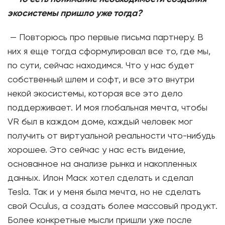
экосистемы пришло уже тогда?
— Повторюсь про первые письма партнеру. В
них я еще тогда сформулировал все то, где мы,
по сути, сейчас находимся. Что у нас будет
собственный шлем и софт, и все это внутри
некой экосистемы, которая все это дело
поддерживает. И моя глобальная мечта, чтобы
VR был в каждом доме, каждый человек мог
получить от виртуальной реальности что-нибудь
хорошее. Это сейчас у нас есть видение,
основанное на анализе рынка и накопленных
данных. Илон Маск хотел сделать и сделал
Tesla. Так и у меня была мечта, но не сделать
свой Oculus, а создать более массовый продукт.
Более конкретные мысли пришли уже после