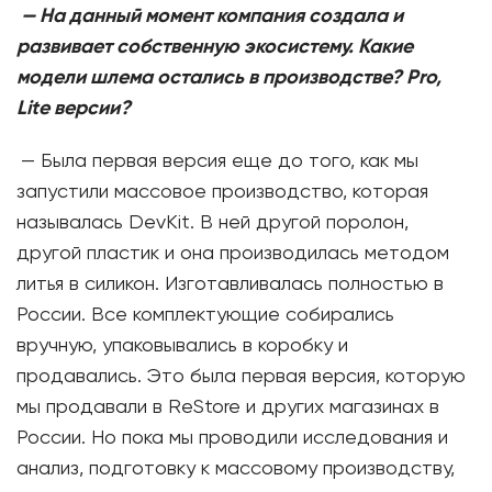
—
На данный момент компания создала и
развивает собственную экосистему. Какие
модели шлема остались в производстве? Pro,
Lite версии?
— Была первая версия еще до того, как мы
запустили массовое производство, которая
называлась DevKit. В ней другой поролон,
другой пластик и она производилась методом
литья в силикон. Изготавливалась полностью в
России. Все комплектующие собирались
вручную, упаковывались в коробку и
продавались. Это была первая версия, которую
мы продавали в ReStore и других магазинах в
России. Но пока мы проводили исследования и
анализ, подготовку к массовому производству,