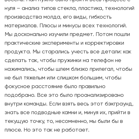
нуля – анализ типов стекла, пластика, технологий
производства молда, его виды, гибкость
материалов. Плюсы и минусы всех технологий.
Мы досконально изучили предмет. Потом пошли
практические эксперименты и корректировки
продукта. Мы старались учесть все детали: как
сделать так, чтобы пружинки на телефон не
нажимались, чтобы шлем близко прилегал, чтобы
не был тяжелым или слишком большим, чтобы
фокусное расстояние было правильно
подобрано. Все это было проанализировано
внутри команды. Если взять весь этот бэкграунд,
знать все подводные камни и, минуя их, прийти в
текущую точку, то, несомненно, мы были бы в
плюсе. Но это так не работает.