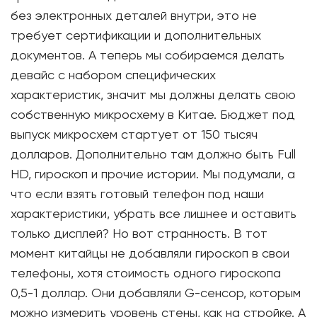
без электронных деталей внутри, это не
требует сертификации и дополнительных
документов. А теперь мы собираемся делать
девайс с набором специфических
характеристик, значит мы должны делать свою
собственную микросхему в Китае. Бюджет под
выпуск микросхем стартует от 150 тысяч
долларов. Дополнительно там должно быть Full
HD, гироскоп и прочие истории. Мы подумали, а
что если взять готовый телефон под наши
характеристики, убрать все лишнее и оставить
только дисплей? Но вот странность. В тот
момент китайцы не добавляли гироскоп в свои
телефоны, хотя стоимость одного гироскопа
0,5-1 доллар. Они добавляли G-сенсор, которым
можно измерить уровень стены, как на стройке. А