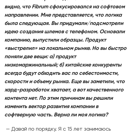
видно, что Fibrum сфокусировался на софтовом
направлении. Мне представляется, что логика
была следующая. Вы придумали/подсмотрели
идею создания шлемов с телефоном. Основали
компанию, выпустили образцы. Продукт
«выстрелил» на локальном рынке. Но вы быстро
поняли две вещи: а) продукт
низкомаржинальный; б) китайские конкуренты
всегда будут обходить вас по себестоимости,
скорости и объему рынка. Еще вы заметили, что
хард-разработок хватает, а вот качественного
контента нет. По этим причинам вы решили
изменить вектор развития компании в
софтверную часть. Верна ли моя логика?
— Давай по порядку. Я с 15 лет занимаюсь