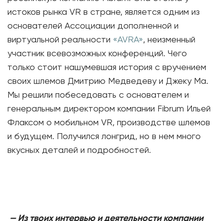
истоков рынка VR в стране, является одним из
основателей Ассоциации дополненной и
виртуальной реальности
«AVRA»
, неизменный
участник всевозможных конференций. Чего
только стоит нашумевшая история с вручением
своих шлемов Дмитрию Медведеву и Джеку Ма.
Мы решили побеседовать с основателем и
генеральным директором компании Fibrum Ильей
Флаксом о мобильном VR, производстве шлемов
и будущем. Получился лонгрид, но в нем много
вкусных деталей и подробностей.
— Из твоих интервью и деятельности компании