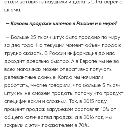
стали вставлять наушники и делать Ultra-версию
шлема.
—
Каковы продажи шлемов в России и в мире?
— Больше 25 тысяч штук было продано по миру
за два года. На текущий момент объем продаж
трудно сказать. В России информация до нас
доходит довольно быстро. А в Европе мы не во
всех магазинах можем оперативно получать
релевантные данные. Когда мы начинали
работать, многие говорили, что больше 5 тысяч
штук мы не сможем продать, потому что продукт
специфический и сложный. Так, в 2015 году
процент продаж зарубежом составлял 10% от
общего количества продаж, а в 2016 год мы
закрыли с этим показателем в 70%.