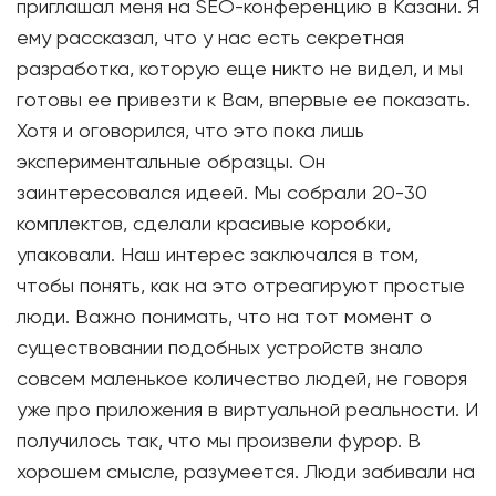
приглашал меня на SEO-конференцию в Казани. Я
ему рассказал, что у нас есть секретная
разработка, которую еще никто не видел, и мы
готовы ее привезти к Вам, впервые ее показать.
Хотя и оговорился, что это пока лишь
экспериментальные образцы. Он
заинтересовался идеей. Мы собрали 20-30
комплектов, сделали красивые коробки,
упаковали. Наш интерес заключался в том,
чтобы понять, как на это отреагируют простые
люди. Важно понимать, что на тот момент о
существовании подобных устройств знало
совсем маленькое количество людей, не говоря
уже про приложения в виртуальной реальности. И
получилось так, что мы произвели фурор. В
хорошем смысле, разумеется. Люди забивали на