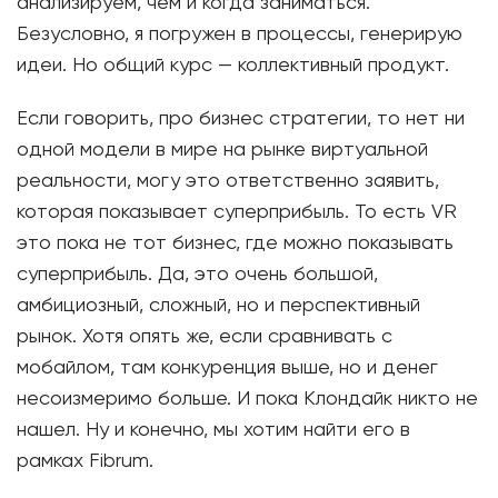
анализируем, чем и когда заниматься.
Безусловно, я погружен в процессы, генерирую
идеи. Но общий курс — коллективный продукт.
Если говорить, про бизнес стратегии, то нет ни
одной модели в мире на рынке виртуальной
реальности, могу это ответственно заявить,
которая показывает суперприбыль. То есть VR
это пока не тот бизнес, где можно показывать
суперприбыль. Да, это очень большой,
амбициозный, сложный, но и перспективный
рынок. Хотя опять же, если сравнивать с
мобайлом, там конкуренция выше, но и денег
несоизмеримо больше. И пока Клондайк никто не
нашел. Ну и конечно, мы хотим найти его в
рамках Fibrum.