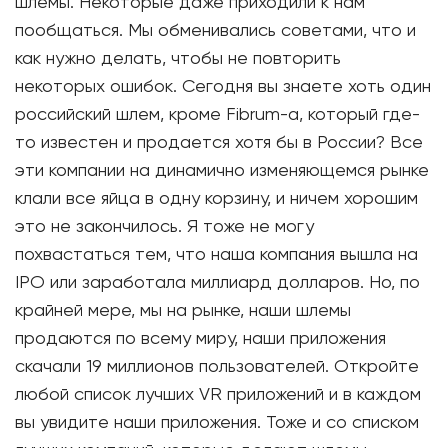
шлемы. Некоторые даже приходили к нам
пообщаться. Мы обменивались советами, что и
как нужно делать, чтобы не повторить
некоторых ошибок. Сегодня вы знаете хоть один
российский шлем, кроме Fibrum-а, который где-
то известен и продается хотя бы в России? Все
эти компании на динамично изменяющемся рынке
клали все яйца в одну корзину, и ничем хорошим
это не закончилось. Я тоже не могу
похвастаться тем, что наша компания вышла на
IPO или заработала миллиард долларов. Но, по
крайней мере, мы на рынке, наши шлемы
продаются по всему миру, наши приложения
скачали 19 миллионов пользователей. Откройте
любой список лучших VR приложений и в каждом
вы увидите наши приложения. Тоже и со списком