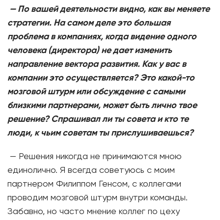
—
По вашей деятельности видно, как вы меняете
стратегии. На самом деле это большая
проблема в компаниях, когда видение одного
человека (директора) не дает изменить
направление вектора развития. Как у вас в
компании это осуществляется? Это какой-то
мозговой штурм или обсуждение с самыми
близкими партнерами, может быть лично твое
решение? Спрашивал ли ты совета и кто те
люди, к чьим советам ты прислушиваешься?
— Решения никогда не принимаются мною
единолично. Я всегда советуюсь с моим
партнером Филиппом Генсом, с коллегами
проводим мозговой штурм внутри команды.
Забавно, но часто мнение коллег по цеху