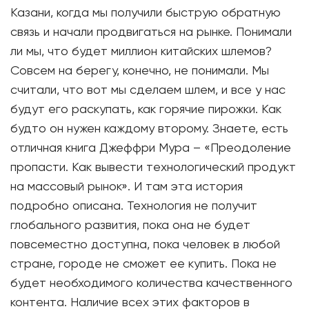
Казани, когда мы получили быструю обратную
связь и начали продвигаться на рынке. Понимали
ли мы, что будет миллион китайских шлемов?
Совсем на берегу, конечно, не понимали. Мы
считали, что вот мы сделаем шлем, и все у нас
будут его раскупать, как горячие пирожки. Как
будто он нужен каждому второму. Знаете, есть
отличная книга Джеффри Мура – «Преодоление
пропасти. Как вывести технологический продукт
на массовый рынок». И там эта история
подробно описана. Технология не получит
глобального развития, пока она не будет
повсеместно доступна, пока человек в любой
стране, городе не сможет ее купить. Пока не
будет необходимого количества качественного
контента. Наличие всех этих факторов в