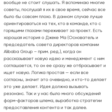
вообще не стоит слушать. Я вспоминаю многие
советы, послушай я их в свое время, сейчас все
было бы совсем плохо. В данном случае лучше
ориентироваться на тех, кто в команде, кто с
горящими глазами переживает за проект. Есть
хорошая история о Джеке Ма (Основатель и
председатель совета директоров компании
Alibaba Group – прим. ред.), когда он
рассказывает новую идею и менеджмент с ним
соглашается, то он ее сразу же отбрасывает и
ищет новую. Логика простая — если все
согласны, значит это очевидно, и кто-то делает
это уже делает. Идея должна вызывать
резонанс. Так и у нас было много обсуждений
форм-факторов шлема, выработка стратегии
предоставления контента и так далее.