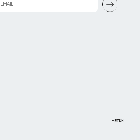
МЕТКИ