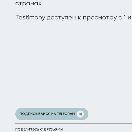
странах.
Testimony доступен к просмотру с 1 и
ПОДПИСЫВАЙСЯ НА TELEGRAM
ПОДЕЛИТЕСЬ С ДРУЗЬЯМИ: