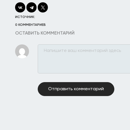
ИСТОЧНИК:
0 КОММЕНТАРИЕВ
ОСТАВИТЬ КОММЕНТАРИЙ