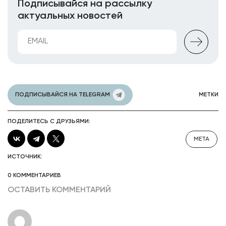
Подписывайся на рассылку
актуальных новостей
ПОДПИСЫВАЙСЯ НА TELEGRAM
МЕТКИ
ПОДЕЛИТЕСЬ С ДРУЗЬЯМИ:
META
ИСТОЧНИК:
0 КОММЕНТАРИЕВ
ОСТАВИТЬ КОММЕНТАРИЙ