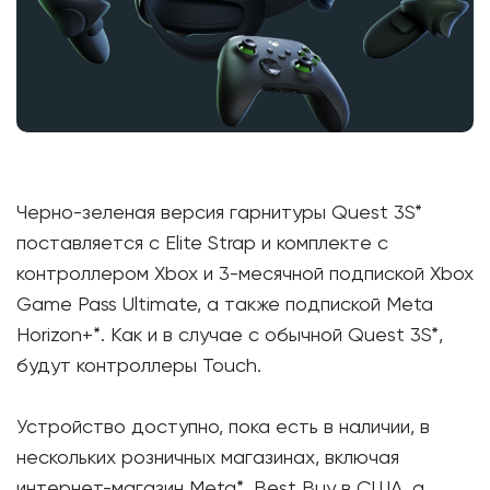
Черно-зеленая версия гарнитуры Quest 3S*
поставляется с Elite Strap и комплекте с
контроллером Xbox и 3-месячной подпиской Xbox
Game Pass Ultimate, а также подпиской Meta
Horizon+*. Как и в случае с обычной Quest 3S*,
будут контроллеры Touch.
Устройство доступно, пока есть в наличии, в
нескольких розничных магазинах, включая
интернет-магазин Meta*, Best Buy в США, а