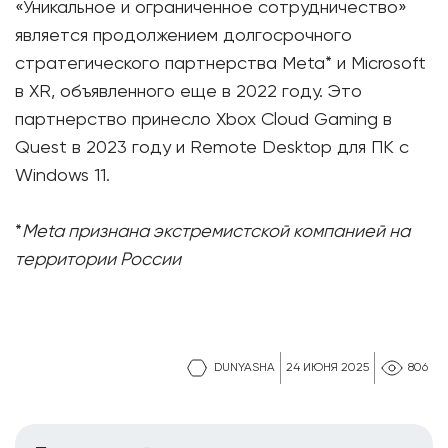
«Уникальное и ограниченное сотрудничество»
является продолжением долгосрочного
стратегического партнерства Meta* и Microsoft
в XR, объявленного еще в 2022 году. Это
партнерство принесло Xbox Cloud Gaming в
Quest в 2023 году и Remote Desktop для ПК с
Windows 11.
*
Meta признана экстремистской компанией на
территории России
DUNYASHA
24 ИЮНЯ 2025
806