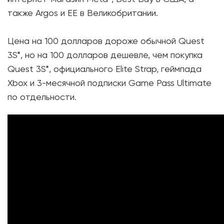
также Argos и EE в Великобритании.
Цена на 100 долларов дороже обычной Quest
3S*, но на 100 долларов дешевле, чем покупка
Quest 3S*, официального Elite Strap, геймпада
Xbox и 3-месячной подписки Game Pass Ultimate
по отдельности.