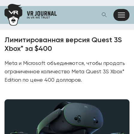
Лимитированная версия Quest 3S
Xbox* за $400
Meta и Microsoft объединяются, чтобы продать
ограниченное количество Meta Quest 3S Xbox*
Edition по цене 400 долларов.