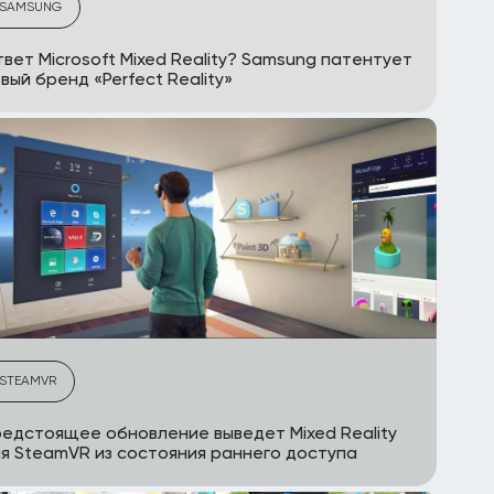
SAMSUNG
вет Microsoft Mixed Reality? Samsung патентует
вый бренд «Perfect Reality»
STEAMVR
едстоящее обновление выведет Mixed Reality
я SteamVR из состояния раннего доступа