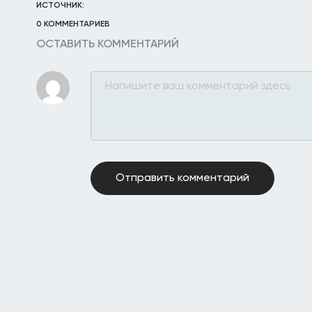
ИСТОЧНИК:
0 КОММЕНТАРИЕВ
ОСТАВИТЬ КОММЕНТАРИЙ