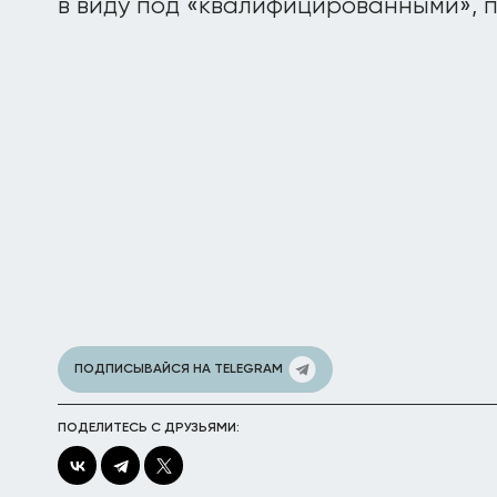
в виду под «квалифицированными», п
ПОДПИСЫВАЙСЯ НА TELEGRAM
ПОДЕЛИТЕСЬ С ДРУЗЬЯМИ: