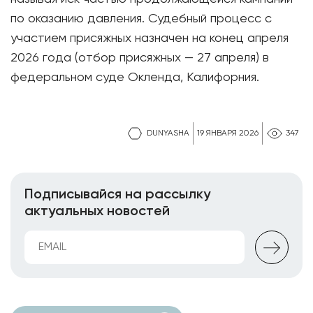
по оказанию давления. Судебный процесс с
участием присяжных назначен на конец апреля
2026 года (отбор присяжных — 27 апреля) в
федеральном суде Окленда, Калифорния.
DUNYASHA
19 ЯНВАРЯ 2026
347
Подписывайся на рассылку
актуальных новостей