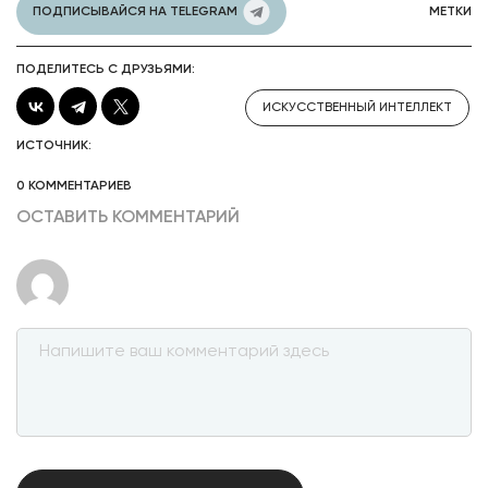
ПОДПИСЫВАЙСЯ НА TELEGRAM
МЕТКИ
ПОДЕЛИТЕСЬ С ДРУЗЬЯМИ:
ИСКУССТВЕННЫЙ ИНТЕЛЛЕКТ
ИСТОЧНИК:
0 КОММЕНТАРИЕВ
ОСТАВИТЬ КОММЕНТАРИЙ