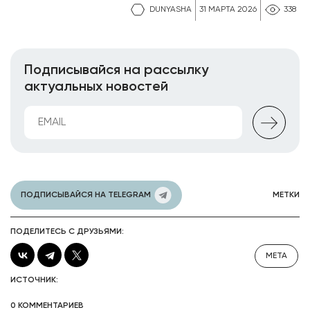
DUNYASHA
31 МАРТА 2026
338
Подписывайся на рассылку
актуальных новостей
ПОДПИСЫВАЙСЯ НА TELEGRAM
МЕТКИ
ПОДЕЛИТЕСЬ С ДРУЗЬЯМИ:
META
ИСТОЧНИК:
0 КОММЕНТАРИЕВ