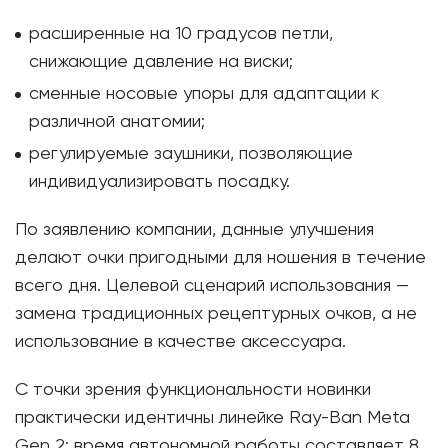
расширенные на 10 градусов петли,
снижающие давление на виски;
сменные носовые упоры для адаптации к
различной анатомии;
регулируемые заушники, позволяющие
индивидуализировать посадку.
По заявлению компании, данные улучшения
делают очки пригодными для ношения в течение
всего дня. Целевой сценарий использования —
замена традиционных рецептурных очков, а не
использование в качестве аксессуара.
С точки зрения функциональности новинки
практически идентичны линейке Ray-Ban Meta
Gen 2: время автономной работы составляет 8