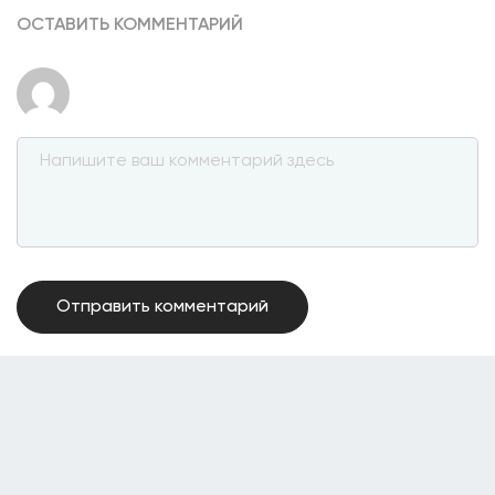
ОСТАВИТЬ КОММЕНТАРИЙ