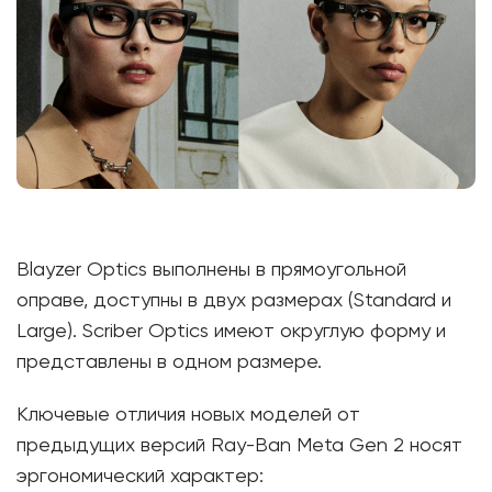
Blayzer Optics выполнены в прямоугольной
оправе, доступны в двух размерах (Standard и
Large). Scriber Optics имеют округлую форму и
представлены в одном размере.
Ключевые отличия новых моделей от
предыдущих версий Ray-Ban Meta Gen 2 носят
эргономический характер: