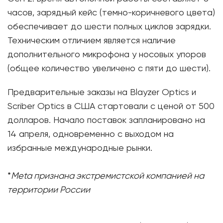
часов, зарядный кейс (темно-коричневого цвета)
обеспечивает до шести полных циклов зарядки.
Техническим отличием является наличие
дополнительного микрофона у носовых упоров
(общее количество увеличено с пяти до шести).
Предварительные заказы на Blayzer Optics и
Scriber Optics в США стартовали с ценой от 500
долларов. Начало поставок запланировано на
14 апреля, одновременно с выходом на
избранные международные рынки.
*
Meta признана экстремистской компанией на
территории России