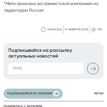
*
Meta признана экстремистской компанией на
территории России
DUNYASHA
10 ФЕВРАЛЯ 2025
790
Подписывайся на рассылку
актуальных новостей
ПОДПИСЫВАЙСЯ НА TELEGRAM
МЕТКИ
ПОДЕЛИТЕСЬ С ДРУЗЬЯМИ: