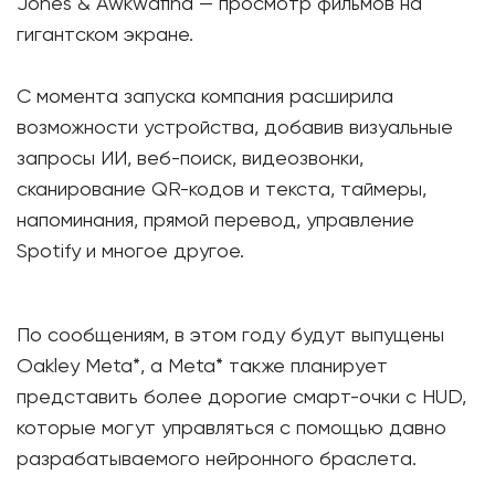
Jones & Awkwafina — просмотр фильмов на
гигантском экране.
С момента запуска компания расширила
возможности устройства, добавив визуальные
запросы ИИ, веб-поиск, видеозвонки,
сканирование QR-кодов и текста, таймеры,
напоминания, прямой перевод, управление
Spotify и многое другое.
По сообщениям, в этом году будут выпущены
Oakley Meta*, а Meta* также планирует
представить более дорогие смарт-очки с HUD,
которые могут управляться с помощью давно
разрабатываемого нейронного браслета.