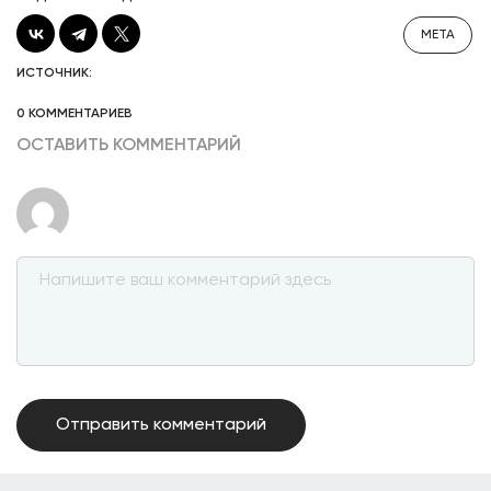
META
ИСТОЧНИК:
0 КОММЕНТАРИЕВ
ОСТАВИТЬ КОММЕНТАРИЙ