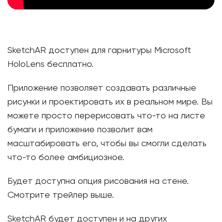
SketchAR доступен для гарнитуры Microsoft
HoloLens бесплатно.
Приложение позволяет создавать различные
рисунки и проектировать их в реальном мире. Вы
можете просто перерисовать что-то на листе
бумаги и приложение позволит вам
масштабировать его, чтобы вы смогли сделать
что-то более амбициозное.
Будет доступна опция рисования на стене.
Смотрите трейлер выше.
SketchAR будет доступен и на других