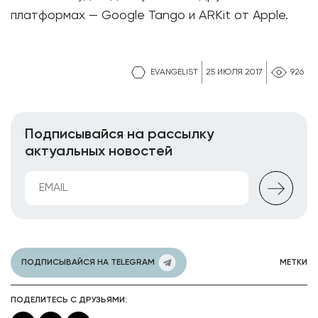
платформах — Google Tango и ARKit от Apple.
EVANGELIST
25 ИЮЛЯ 2017
926
Подписывайся на рассылку
актуальных новостей
ПОДПИСЫВАЙСЯ НА TELEGRAM
МЕТКИ
ПОДЕЛИТЕСЬ С ДРУЗЬЯМИ: