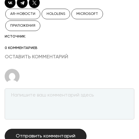
AR-НОВОСТИ
HOLOLENS
MICROSOFT
ПРИЛОЖЕНИЯ
ИСТОЧНИК:
0 КОММЕНТАРИЕВ
ОСТАВИТЬ КОММЕНТАРИЙ