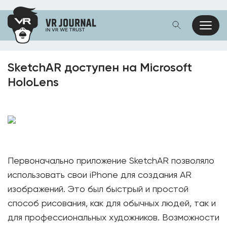
SketchAR доступен на Microsoft
HoloLens
Первоначально приложение SketchAR позволяло
использовать свои iPhone для создания AR
изображений. Это был быстрый и простой
способ рисования, как для обычных людей, так и
для профессиональных художников. Возможности