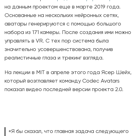
на данным проектом еще в марте 2019 года.
Основанные на нескольких нейронных сетях,
аватары генерируются с помощью большого
набора из 171 камеры. После создания ими можно
управлять в VR. С тех пор система была
значительно усовершенствована, получив
реалистичные глаза и трекинг взгляда.
На лекции в MIT в апреле этого года Ясер Шейх,
который возглавляет команду Codec Avatars
показал видео последней версии проекта 2.0.
«Я бы сказал, что главная задача следующего