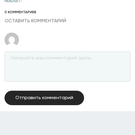
HEADSET/
0 КОММЕНТАРИЕВ
ОСТАВИТЬ КОММЕНТАРИЙ