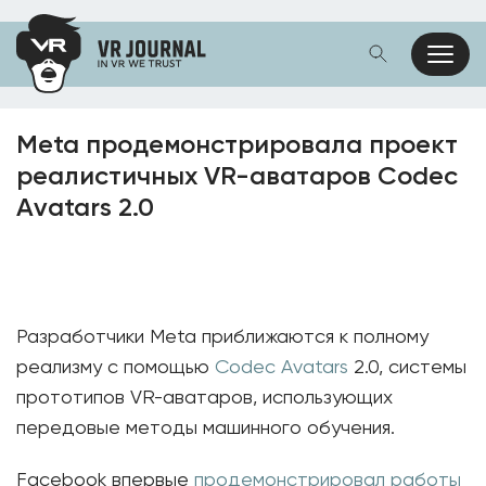
Meta продемонстрировала проект
реалистичных VR-аватаров Codec
Avatars 2.0
Разработчики Meta приближаются к полному
реализму с помощью
Codec Avatars
2.0, системы
прототипов VR-аватаров, использующих
передовые методы машинного обучения.
Facebook впервые
продемонстрировал работы