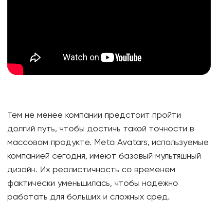
Тем не менее компании предстоит пройти
долгий путь, чтобы достичь такой точности в
массовом продукте. Meta Avatars, используемые
компанией сегодня, имеют базовый мультяшный
дизайн. Их реалистичность со временем
фактически уменьшилась, чтобы надежно
работать для больших и сложных сред.