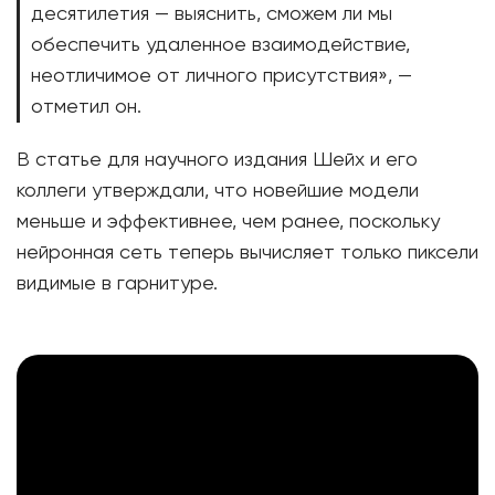
десятилетия — выяснить, сможем ли мы
обеспечить удаленное взаимодействие,
неотличимое от личного присутствия», —
отметил он.
В статье для научного издания Шейх и его
коллеги утверждали, что новейшие модели
меньше и эффективнее, чем ранее, поскольку
нейронная сеть теперь вычисляет только пиксели
видимые в гарнитуре.