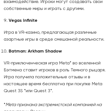
взаимодействие. Игроки могут создавать свои
собственные миры и играть с другими.
Vegas Infinite
Игра в VR-казино, предлагающая различные
азартные игры в среде смешанной реальности.
Batman: Arkham Shadow
VR-приключенческая игра Meta* во вселенной
Бэтмена ставит игроков в роль Темного рыцаря.
Игра получила положительные отзывы и в
настоящее время бесплатна при покупке Meta
Quest 3S *или Quest 3*.
*
Meta признана экстремистской компанией на