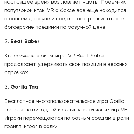
настоящее время возглавляет чарты. Преемник
популярной игры VR о боксе все еще находится
в раннем доступе и предлагает реалистичные
боксерские поединки по разумной цене.
Beat Saber
Классическая ритм-игра VR Beat Saber
продолжает удерживать свои позиции в верхних
строчках.
Gorilla Tag
Бесплатная многопользовательская игра Gorilla
Tag остается одной из самых популярных игр VR.
Игроки перемещаются по разным средам в роли
горилл, играя в салки.