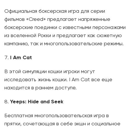
Официальная боксерская игра для серии
фильмов «Creed» предлагает напряженные
боксерские поединки с известными персонажами
из вселенной Рокки и предлагает как сюжетную
кампанию, так и многопользовательские режимы.
I Am Cat
В этой симуляции кошки игроки могут
исследовать жизнь кошки. I Am Cat все еще
находится в раннем доступе.
Yeeps: Hide and Seek
Бесплатная многопользовательская игра в
прятки, сочетающая в себе экшн и социальное