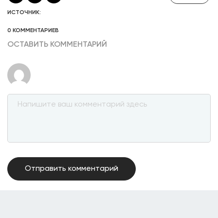
ИСТОЧНИК:
0 КОММЕНТАРИЕВ
ОСТАВИТЬ КОММЕНТАРИЙ