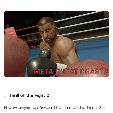
Thrill of the Fight 2
Игра-симулятор бокса The Thrill of the Fight 2 в