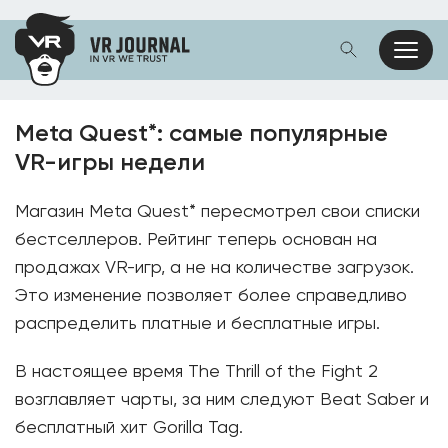
Meta Quest*: самые популярные
VR-игры недели
Магазин Meta Quest* пересмотрел свои списки
бестселлеров. Рейтинг теперь основан на
продажах VR-игр, а не на количестве загрузок.
Это изменение позволяет более справедливо
распределить платные и бесплатные игры.
В настоящее время The Thrill of the Fight 2
возглавляет чарты, за ним следуют Beat Saber и
бесплатный хит Gorilla Tag.