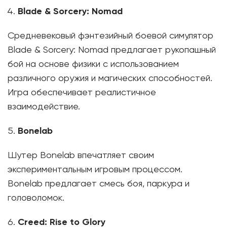
Blade & Sorcery: Nomad
Средневековый фэнтезийный боевой симулятор
Blade & Sorcery: Nomad предлагает рукопашный
бой на основе физики с использованием
различного оружия и магических способностей.
Игра обеспечивает реалистичное
взаимодействие.
Bonelab
Шутер Bonelab впечатляет своим
экспериментальным игровым процессом.
Bonelab предлагает смесь боя, паркура и
головоломок.
Creed: Rise to Glory