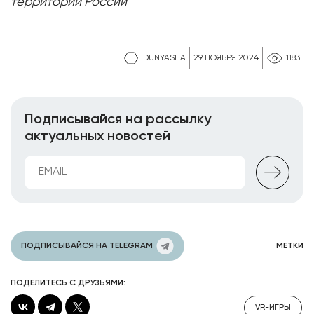
территории России
DUNYASHA
29 НОЯБРЯ 2024
1183
Подписывайся на рассылку
актуальных новостей
ПОДПИСЫВАЙСЯ НА TELEGRAM
МЕТКИ
ПОДЕЛИТЕСЬ С ДРУЗЬЯМИ:
VR-ИГРЫ