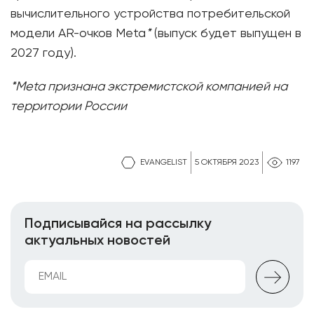
вычислительного устройства потребительской
модели AR-очков Meta
*
(выпуск будет выпущен в
2027 году).
*Meta признана экстремистской компанией на
территории России
EVANGELIST
5 ОКТЯБРЯ 2023
1197
Подписывайся на рассылку
актуальных новостей