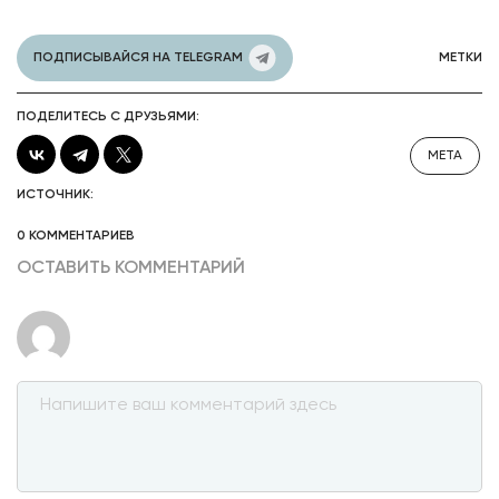
ПОДПИСЫВАЙСЯ НА TELEGRAM
МЕТКИ
ПОДЕЛИТЕСЬ С ДРУЗЬЯМИ:
META
ИСТОЧНИК:
0 КОММЕНТАРИЕВ
ОСТАВИТЬ КОММЕНТАРИЙ