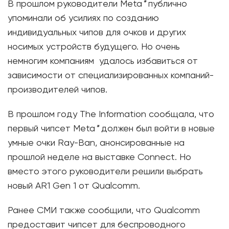
В прошлом руководители Meta
*
публично
упоминали об усилиях по созданию
индивидуальных чипов для очков и других
носимых устройств будущего. Но очень
немногим компаниям удалось избавиться от
зависимости от специализированных компаний-
производителей чипов.
В прошлом году The Information сообщала, что
первый чипсет Meta
*
должен был войти в новые
умные очки Ray-Ban, анонсированные на
прошлой неделе на выставке Connect. Но
вместо этого руководители решили выбрать
новый AR1 Gen 1 от Qualcomm.
Ранее СМИ также сообщили, что Qualcomm
предоставит чипсет для беспроводного