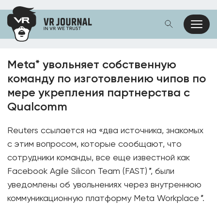
Meta* увольняет собственную
команду по изготовлению чипов по
мере укрепления партнерства с
Qualcomm
Reuters ссылается на «два источника, знакомых
с этим вопросом, которые сообщают, что
сотрудники команды, все еще известной как
Facebook Agile Silicon Team (FAST)
*
, были
уведомлены об увольнениях через внутреннюю
коммуникационную платформу Meta Workplace
*
.