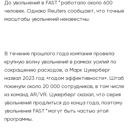
До увольнений в FAST
*
работало около 600
человек. Однако Reuters сообщает, что точные
масштабы увольнений неизвестны.
В течение прошлого года компания провела
крупную волну увольнений в рамках усилий по
сокращению расходов, а Марк Цукерберг
назвал 2023 год «годом эффективности». Штаб
покинули около 20 000 сотрудников, в том числе
из команд AR/VR. Цукерберг сказал, что серия
увольнений продлиться до конца года, поэтому
увольнения FAST
*
могут быть частью этой
программы.