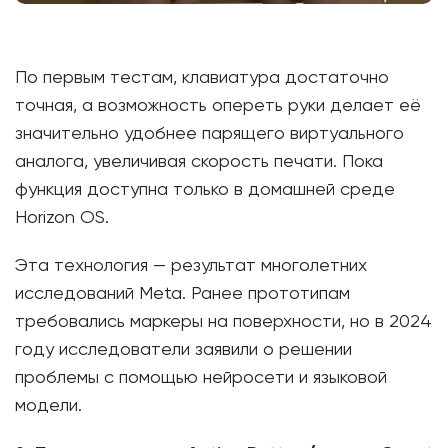
По первым тестам, клавиатура достаточно
точная, а возможность опереть руки делает её
значительно удобнее парящего виртуального
аналога, увеличивая скорость печати. Пока
функция доступна только в домашней среде
Horizon OS.
Эта технология — результат многолетних
исследований Meta. Ранее прототипам
требовались маркеры на поверхности, но в 2024
году исследователи заявили о решении
проблемы с помощью нейросети и языковой
модели.