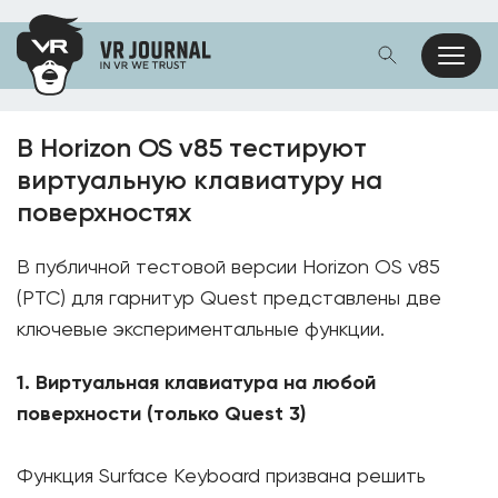
В Horizon OS v85 тестируют
виртуальную клавиатуру на
поверхностях
В публичной тестовой версии Horizon OS v85
(PTC) для гарнитур Quest представлены две
ключевые экспериментальные функции.
1. Виртуальная клавиатура на любой
поверхности (только Quest 3)
Функция Surface Keyboard призвана решить