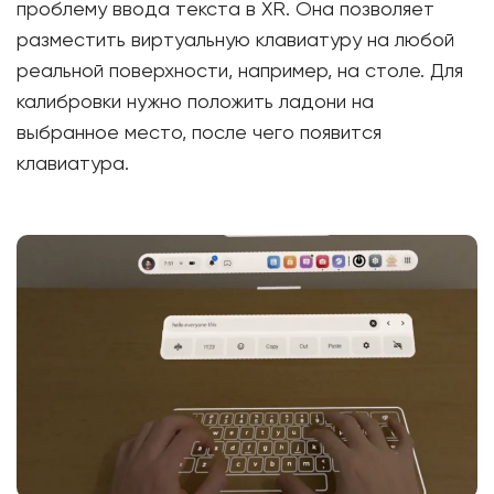
проблему ввода текста в XR. Она позволяет
разместить виртуальную клавиатуру на любой
реальной поверхности, например, на столе. Для
калибровки нужно положить ладони на
выбранное место, после чего появится
клавиатура.