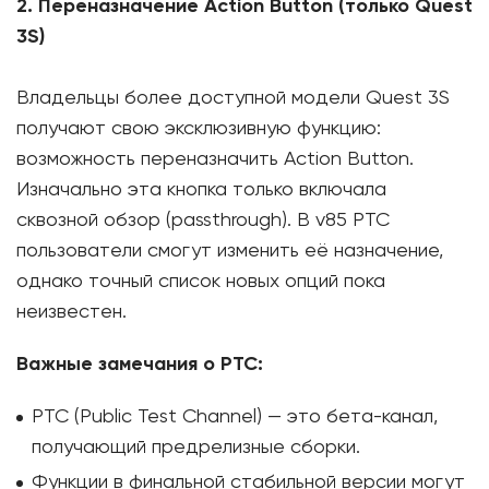
2. Переназначение Action Button (только Quest
3S)
Владельцы более доступной модели Quest 3S
получают свою эксклюзивную функцию:
возможность переназначить Action Button.
Изначально эта кнопка только включала
сквозной обзор (passthrough). В v85 PTC
пользователи смогут изменить её назначение,
однако точный список новых опций пока
неизвестен.
Важные замечания о PTC:
PTC (Public Test Channel) — это бета-канал,
получающий предрелизные сборки.
Функции в финальной стабильной версии могут