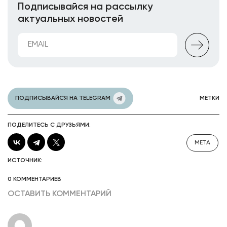
Подписывайся на рассылку
актуальных новостей
ПОДПИСЫВАЙСЯ НА TELEGRAM
МЕТКИ
ПОДЕЛИТЕСЬ С ДРУЗЬЯМИ:
META
ИСТОЧНИК:
0 КОММЕНТАРИЕВ
ОСТАВИТЬ КОММЕНТАРИЙ