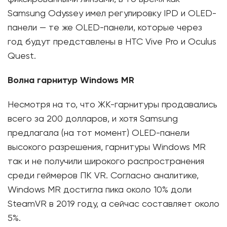
Samsung Odyssey имел регулировку IPD и OLED-
панели — те же OLED-панели, которые через
год будут представлены в HTC Vive Pro и Oculus
Quest.
Волна гарнитур Windows MR
Несмотря на то, что ЖК-гарнитуры продавались
всего за 200 долларов, и хотя Samsung
предлагала (на тот момент) OLED-панели
высокого разрешения, гарнитуры Windows MR
так и не получили широкого распространения
среди геймеров ПК VR. Согласно аналитике,
Windows MR достигла пика около 10% доли
SteamVR в 2019 году, а сейчас составляет около
5%.