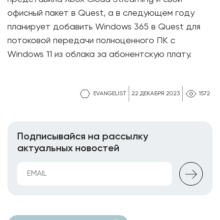
офисный пакет в Quest, а в следующем году
планирует добавить Windows 365 в Quest для
потоковой передачи полноценного ПК с
Windows 11 из облака за абонентскую плату.
EVANGELIST
22 ДЕКАБРЯ 2023
1572
Подписывайся на рассылку
актуальных новостей