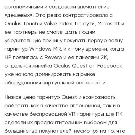
эргономичными и создавали впечатление
«дешевых». Это резко контрастировало с
Oculus Touch и Valve Index. По сути, Microsoft и
ее партнеры не смогли дать людям
убедительную причину покупать первую волну
гарнитур Windows MR, и к тому времени, когда
HP появилась с Reverb и ее панелями 2K,
отдельная линейка Oculus Quest от Facebook
уже начала доминировать на рынке
оборудования виртуальной реальности. .
Низкая цена гарнитур Quest и возможность
работать как в качестве автономной, так и в
качестве беспроводной VR-гарнитуры для ПК
сделали их предпочтительным выбором для
большинства покупателей, несмотря на то, что