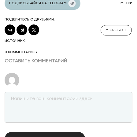
ПОДПИСЫВАЙСЯ НА TELEGRAM
МЕТКИ
ПОДЕЛИТЕСЬ С ДРУЗЬЯМИ:
MICROSOFT
ИСТОЧНИК:
0 КОММЕНТАРИЕВ
ОСТАВИТЬ КОММЕНТАРИЙ