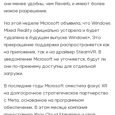
они менее удобны, чем Reverb, и имеют более
низкое разрешение.
На этой неделе Microsoft объявила, что Windows
Mixed Reality официально устарела и будет
«удалена в будущем выпуске Windows». Это
прекращение поддержки распространяется как
на приложения, так и на драйвер SteamVR. В
уведомлении Microsoft не уточняется, будут ли
они по-прежнему доступны для отдельной
загрузки.
В последние годы Microsoft сместила фокус XR
на долгосрочное стратегическое партнерство
с Meta, основанное на программном
обеспечении. В этом месяце компания
представила Xbox Cloud Streaming и свой