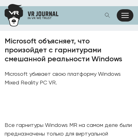
Microsoft объясняет, что
произойдет с гарнитурами
смешанной реальности Windows
Microsoft убивает свою платформу Windows
Mixed Reality PC VR.
Все гарнитуры Windows MR на самом деле были
предназначены только для виртуальной