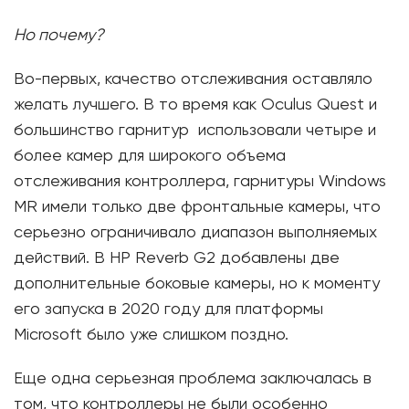
Но почему?
Во-первых, качество отслеживания оставляло
желать лучшего. В то время как Oculus Quest и
большинство гарнитур использовали четыре и
более камер для широкого объема
отслеживания контроллера, гарнитуры Windows
MR имели только две фронтальные камеры, что
серьезно ограничивало диапазон выполняемых
действий. В HP Reverb G2 добавлены две
дополнительные боковые камеры, но к моменту
его запуска в 2020 году для платформы
Microsoft было уже слишком поздно.
Еще одна серьезная проблема заключалась в
том, что контроллеры не были особенно