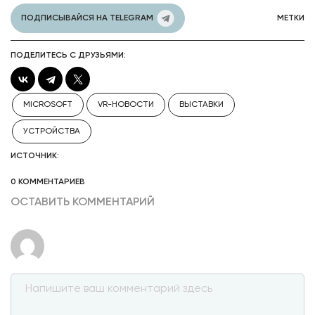
ПОДПИСЫВАЙСЯ НА TELEGRAM
МЕТКИ
ПОДЕЛИТЕСЬ С ДРУЗЬЯМИ:
MICROSOFT
VR-НОВОСТИ
ВЫСТАВКИ
УСТРОЙСТВА
ИСТОЧНИК:
0 КОММЕНТАРИЕВ
ОСТАВИТЬ КОММЕНТАРИЙ