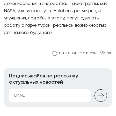
доминирования и лидерства. Такие группы, как
NASA, уже используют HoloLens регулярно, и
улучшения, подобные этому, могут сделать
работу с гарнитурой реальной возможностью
для нашего будущего.
EVANGELIST
12 МАЯ 2017
681
Подписывайся на рассылку
актуальных новостей