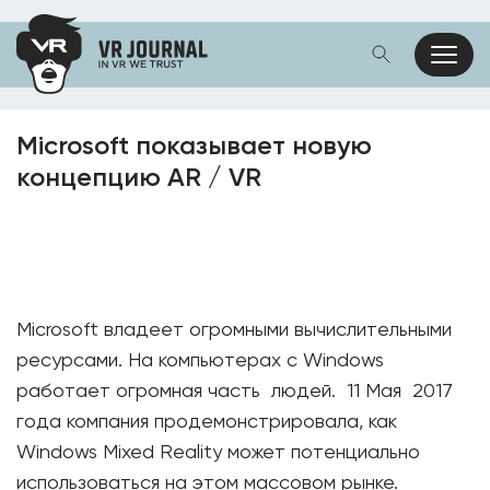
Microsoft показывает новую
концепцию AR / VR
Microsoft владеет огромными вычислительными
ресурсами. На компьютерах с Windows
работает огромная часть людей. 11 Мая 2017
года компания продемонстрировала, как
Windows Mixed Reality может потенциально
использоваться на этом массовом рынке.