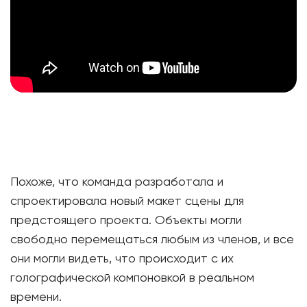
Похоже, что команда разработала и
спроектировала новый макет сцены для
предстоящего проекта. Объекты могли
свободно перемещаться любым из членов, и все
они могли видеть, что происходит с их
голографической компоновкой в ​​реальном
времени.