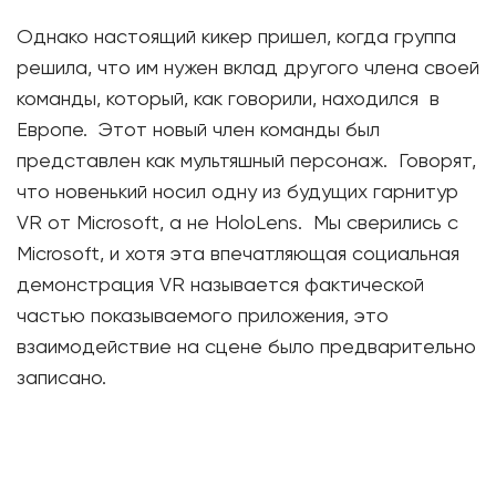
Однако настоящий кикер пришел, когда группа
решила, что им нужен вклад другого члена своей
команды, который, как говорили, находился в
Европе. Этот новый член команды был
представлен как мультяшный персонаж. Говорят,
что новенький носил одну из будущих гарнитур
VR от Microsoft, а не HoloLens. Мы сверились с
Microsoft, и хотя эта впечатляющая социальная
демонстрация VR называется фактической
частью показываемого приложения, это
взаимодействие на сцене было предварительно
записано.