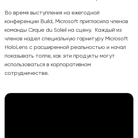
Во время выступления на ежегодной
конференции Build, Microsoft пригласила членов
команды Cirque du Soleil на сцену. Каждый из
членов надел специальную гарнитуру Microsoft
HoloLens с расширенной реальностью и начал
показывать толпе, как эти продукты могут
использоваться в корпоративном
сотрудничестве.