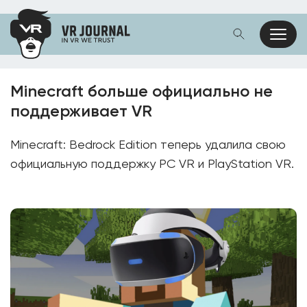
Minecraft больше официально не
поддерживает VR
Minecraft: Bedrock Edition теперь удалила свою
официальную поддержку PC VR и PlayStation VR.