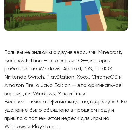
Если вы не знакомы с двумя версиями Minecraft,
Bedrock Edition — это версия C++, которая
работает на Windows, Android, iOS, iPadOS,
Nintendo Switch, PlayStation, Xbox, ChromeOS и
Amazon Fire, а Java Edition — это оригинальная
версия для Windows, Mac и Linux.
Bedrock — имела официальную поддержку VR. Ее
удаление было объявлено в прошлом году и
пришло с патчем этой недели для игры на
Windows и PlayStation.