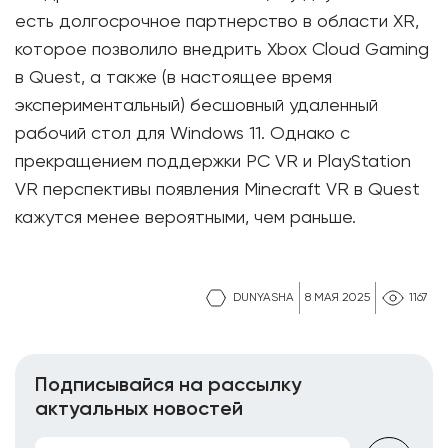
есть долгосрочное партнерство в области XR,
которое позволило внедрить Xbox Cloud Gaming
в Quest, а также (в настоящее время
экспериментальный) бесшовный удаленный
рабочий стол для Windows 11. Однако с
прекращением поддержки PC VR и PlayStation
VR перспективы появления Minecraft VR в Quest
кажутся менее вероятными, чем раньше.
DUNYASHA
8 МАЯ 2025
1167
Подписывайся на рассылку
актуальных новостей