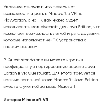
Удаление означает, что теперь нет
возможности играть в Minecraft в VR на
PlayStation, а на ПК вам нужно будет
использовать мод Vivecraft для Java Edition, что
исключает возможность легкой игры с друзьями,
которые используют не-ПК устройства с
плоским экраном.
В Quest standalone вы можете играть в
неофициальную портированную версию Java
Edition в VR QuestCraft. Для этого требуется
наличие легальной копии Minecraft: Java Edition
вместе с учетной записью Microsoft.
История Minecraft VR