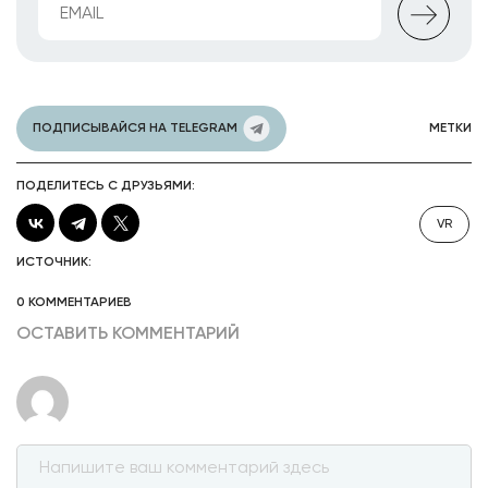
ПОДПИСЫВАЙСЯ НА TELEGRAM
МЕТКИ
ПОДЕЛИТЕСЬ С ДРУЗЬЯМИ:
VR
ИСТОЧНИК:
0 КОММЕНТАРИЕВ
ОСТАВИТЬ КОММЕНТАРИЙ