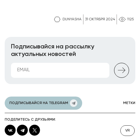
DUNYASHA
31 ОКТЯБРЯ 2024
1125
Подписывайся на рассылку
актуальных новостей
ПОДПИСЫВАЙСЯ НА TELEGRAM
МЕТКИ
ПОДЕЛИТЕСЬ С ДРУЗЬЯМИ:
VR