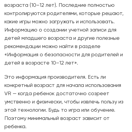
возраста (10–12 лет). Последние полностью
контролируются родителями, которые решают,
какие игры можно загружать и использовать.
Информацию о создании учетной записи для
детей младшего возраста и другие полезные
рекомендации можно найти в разделе
«Информация о безопасности для родителей и
детей в возрасте 10–12 лет».
Это информация производителя. Есть ли
конкретный возраст для начала использования
VR — когда ребенок достаточно созреет
умственно и физически, чтобы извлечь пользу из
этой технологии. Будь то игра или обучение.
Поэтому минимальный возраст зависит от
ребенка.