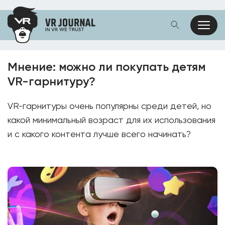
Мнение: можно ли покупать детям
VR-гарнитуру?
VR-гарнитуры очень популярны среди детей, но
какой минимальный возраст для их использования
и с какого контента лучше всего начинать?