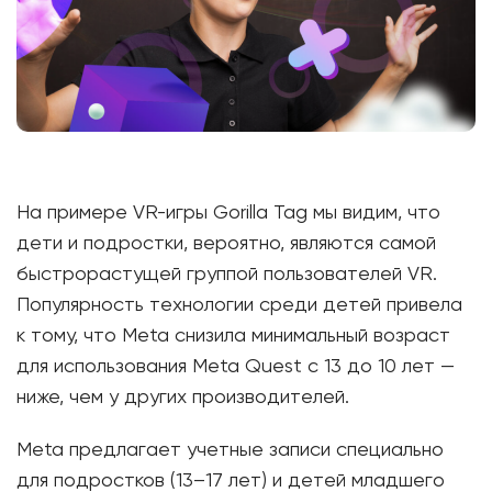
На примере VR-игры Gorilla Tag мы видим, что
дети и подростки, вероятно, являются самой
быстрорастущей группой пользователей VR.
Популярность технологии среди детей привела
к тому, что Meta снизила минимальный возраст
для использования Meta Quest с 13 до 10 лет —
ниже, чем у других производителей.
Meta предлагает учетные записи специально
для подростков (13–17 лет) и детей младшего