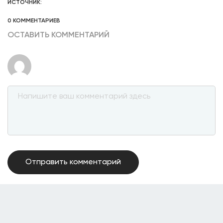
ИСТОЧНИК:
0 КОММЕНТАРИЕВ
ОСТАВИТЬ КОММЕНТАРИЙ