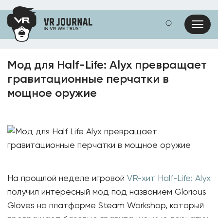
Мод для Half-Life: Alyx превращает
гравитационные перчатки в
мощное оружие
На прошлой неделе игровой
VR-хит Half-Life: Alyx
получил интересный мод под названием Glorious
Gloves на платформе Steam Workshop, который