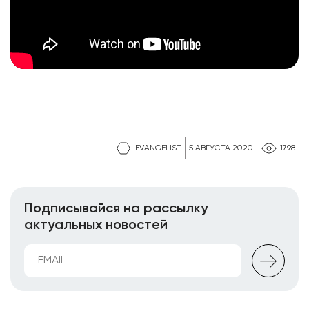
EVANGELIST
5 АВГУСТА 2020
1798
Подписывайся на рассылку
актуальных новостей