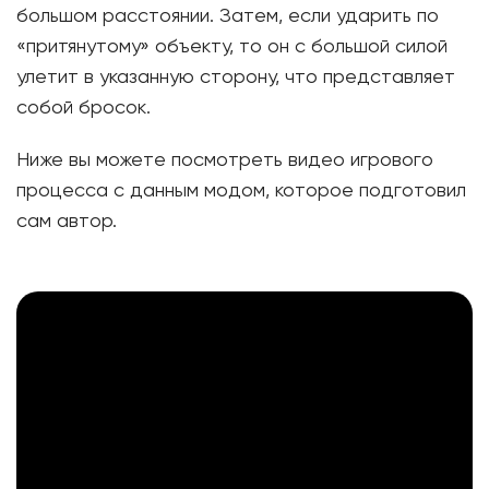
большом расстоянии. Затем, если ударить по
«притянутому» объекту, то он с большой силой
улетит в указанную сторону, что представляет
собой бросок.
Ниже вы можете посмотреть видео игрового
процесса с данным модом, которое подготовил
сам автор.