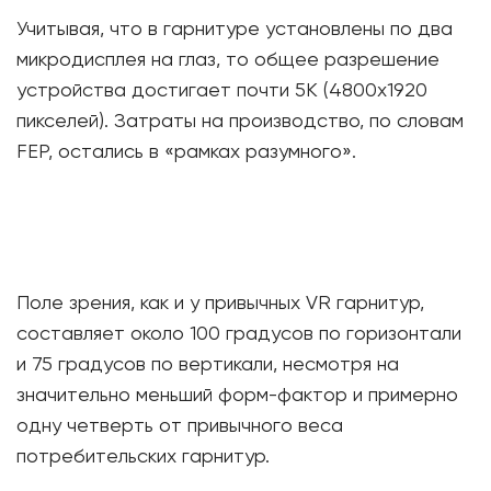
Учитывая, что в гарнитуре установлены по два
микродисплея на глаз, то общее разрешение
устройства достигает почти 5K (4800х1920
пикселей). Затраты на производство, по словам
FEP, остались в «рамках разумного».
Поле зрения, как и у привычных VR гарнитур,
составляет около 100 градусов по горизонтали
и 75 градусов по вертикали, несмотря на
значительно меньший форм-фактор и примерно
одну четверть от привычного веса
потребительских гарнитур.