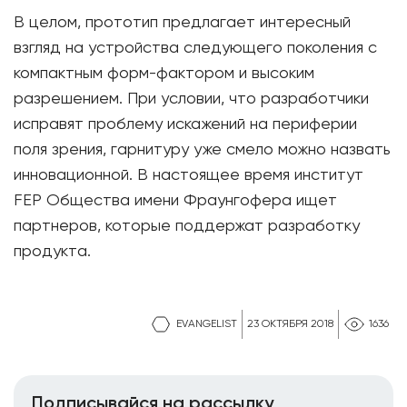
В целом, прототип предлагает интересный
взгляд на устройства следующего поколения с
компактным форм-фактором и высоким
разрешением. При условии, что разработчики
исправят проблему искажений на периферии
поля зрения, гарнитуру уже смело можно назвать
инновационной. В настоящее время институт
FEP Общества имени Фраунгофера ищет
партнеров, которые поддержат разработку
продукта.
EVANGELIST
23 ОКТЯБРЯ 2018
1636
Подписывайся на рассылку