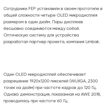
Сотрудники FEP установили в своем прототипе в
общей сложности четыре OLED микродисплея
размером в один дюйм. Пары дисплеев
бесшовно соединяются между собой.
Оптическую систему для устройства
разработал партнер проекта, компания Limbak.
Один OLED микродисплей обеспечивает
разрешение 1920х1200 пикселей (WUXGA, 2300
точек на дюйм) при частоте кадров до 120 Гц.
Однако демонстрация, показанная на AWE 2018,
проводилась при частоте 60 Гц.