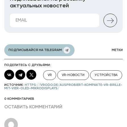
актуальных новостей
ПОДПИСЫВАЙСЯ НА TELEGRAM
МЕТКИ
ПОДЕЛИТЕСЬ С ДРУЗЬЯМИ:
VR
VR-НОВОСТИ
УСТРОЙСТВА
ИСТОЧНИК:
HTTPS://VRODO.DE/AUSPROBIERT-KOMPAKTE-VR-BRILLE-
MIT-VIER-OLED-MIKRODISPLAYS/
0 КОММЕНТАРИЕВ
ОСТАВИТЬ КОММЕНТАРИЙ