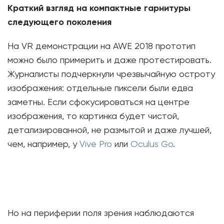
Краткий взгляд на компактные гарнитуры
следующего поколения
На VR демонстрации на AWE 2018 прототип
можно было примерить и даже протестировать.
Журналисты подчеркнули чрезвычайную остроту
изображения: отдельные пиксели были едва
заметны. Если сфокусироваться на центре
изображения, то картинка будет чистой,
детализированной, не размытой и даже лучшей,
чем, например, у
Vive Pro
или
Oculus Go
.
Но на периферии поля зрения наблюдаются