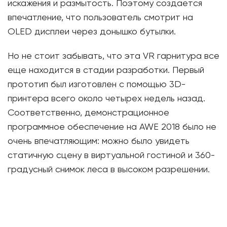
искажения и размытость. Поэтому создается
впечатление, что пользователь смотрит на
OLED дисплеи через донышко бутылки.
Но не стоит забывать, что эта VR гарнитура все
еще находится в стадии разработки. Первый
прототип был изготовлен с помощью 3D-
принтера всего около четырех недель назад.
Соответственно, демонстрационное
программное обеспечение на AWE 2018 было не
очень впечатляющим: можно было увидеть
статичную сцену в виртуальной гостиной и 360-
градусный снимок леса в высоком разрешении.