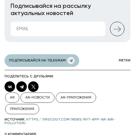
Подписывайся на рассылку
актуальных новостей
ПОДПИСЫВАЙСЯ НА TELEGRAM
МЕТКИ
ПОДЕЛИТЕСЬ С ДРУЗЬЯМИ:
AR
AR-НОВОСТИ
AR-ПРИЛОЖЕНИЯ
ПРИЛОЖЕНИЯ
ИСТОЧНИК:
HTTPS://VRSCOUT.COM/NEWS/NYT-APP-AR-AIR-
POLLUTION/
0 КОММЕНТАРИЕВ