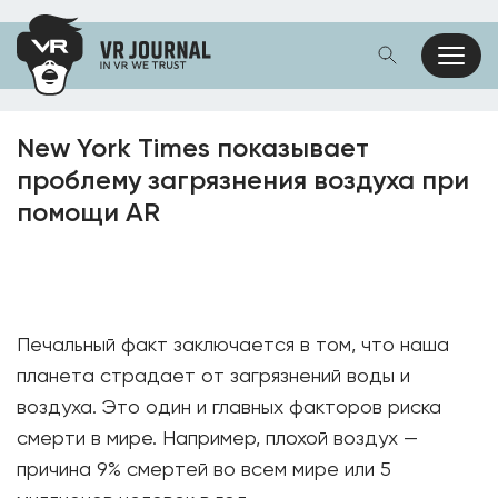
New York Times показывает
проблему загрязнения воздуха при
помощи AR
Печальный факт заключается в том, что наша
планета страдает от загрязнений воды и
воздуха. Это один и главных факторов риска
смерти в мире. Например, плохой воздух —
причина 9% смертей во всем мире или 5