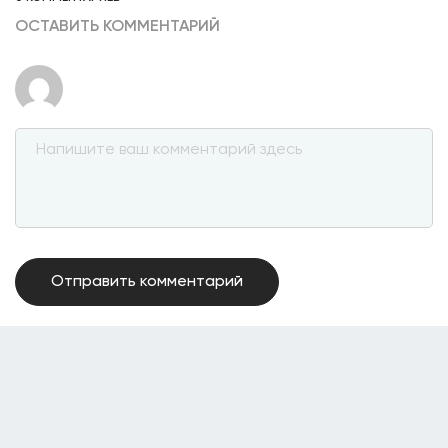
ОСТАВИТЬ КОММЕНТАРИЙ