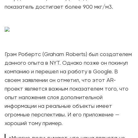
показатель достигает более 900 мкг/м3.
Грэм Робертс (Graham Roberts) был создателем
данного опыта в NYT. Однако позже он покинул
компанию и перешел на работу в Google. В
своем заявлении он отметил, что этот AR-
проект является важным показателем того, что
опыт наложения слоя дополнительной
информации на реальные объекты имеет
огромные перспективы. И его приложение —
хороший тому пример.