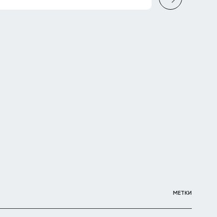
МЕТКИ