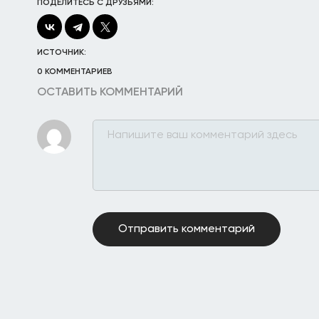
ПОДЕЛИТЕСЬ С ДРУЗЬЯМИ:
ИСТОЧНИК:
0 КОММЕНТАРИЕВ
ОСТАВИТЬ КОММЕНТАРИЙ