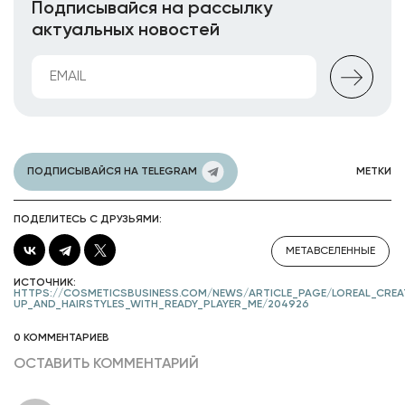
Подписывайся на рассылку
актуальных новостей
ПОДПИСЫВАЙСЯ НА TELEGRAM
МЕТКИ
ПОДЕЛИТЕСЬ С ДРУЗЬЯМИ:
МЕТАВСЕЛЕННЫЕ
ИСТОЧНИК:
HTTPS://COSMETICSBUSINESS.COM/NEWS/ARTICLE_PAGE/LOREAL_CREA
UP_AND_HAIRSTYLES_WITH_READY_PLAYER_ME/204926
0 КОММЕНТАРИЕВ
ОСТАВИТЬ КОММЕНТАРИЙ