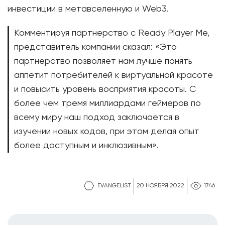
инвестиции в метавселенную и Web3.
Комментируя партнерство с Ready Player Me,
представитель компании сказал: «Это
партнерство позволяет нам лучше понять
аппетит потребителей к виртуальной красоте
и повысить уровень восприятия красоты. С
более чем тремя миллиардами геймеров по
всему миру наш подход заключается в
изучении новых кодов, при этом делая опыт
более доступным и инклюзивным».
EVANGELIST
20 НОЯБРЯ 2022
1746