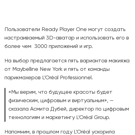
Пользователи Ready Player One могут создать
настраиваемый 3D-аватар и использовать его в
более чем 3000 приложений и игр.
На выбор предлагается пять вариантов макияжа
от Maybelline New York и пять от команды
парикмахеров L’Oréal Professionnel.
«Мы верим, что будущее красоты будет
физическим, цифровым и виртуальным», —
сказала Асмита Дубей, директор по цифровым
технологиям и маркетингу L’Oréal Group.
Напомним, в прошлом году L’Oréal ускорила