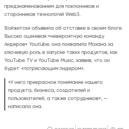
предзнаменованием для поклонников и
сторонников технологий Web3.
Войжитски объявила об отставке в своем блоге.
Высоко оценивая «невероятную команду
лидеров» Youtube, она похвалила Мохана за
ключевую роль в запуске таких продуктов, как
YouTube TV и YouTube Music, заявив, что он
будет
«потрясающим лидером».
«У него прекрасное понимание нашего
продукта, бизнеса, создателей и
пользователей, а также сотрудников», —
написала она.