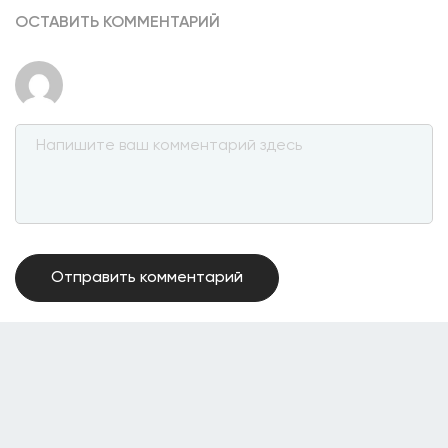
ОСТАВИТЬ КОММЕНТАРИЙ