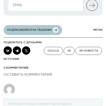
ПОДПИСЫВАЙСЯ НА TELEGRAM
МЕТКИ
ПОДЕЛИТЕСЬ С ДРУЗЬЯМИ:
OCULUS
VR
VR-НОВОСТИ
ИСТОЧНИК:
0 КОММЕНТАРИЕВ
ОСТАВИТЬ КОММЕНТАРИЙ