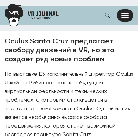
Oculus Santa Cruz предлагает
свободу движений в VR, но это
создает ряд новых проблем
На выставке E3 исполнительный директор Oculus
Джейсон Рубин рассказал о будущем
виртуальной реальности и технических
проблемах, с которыми сталкивается в
настоящее время команда Oculus. Одной из них
является необычайно высокая свобода
передвижения, которая станет возможной
благодаря гарнитуре Santa Cruz.