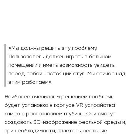
«Мы должны решить эту проблему.
Пользователь должен играть в большом
помещении и иметь возможность увидеть
перед собой настоящий стул. Мы сейчас над
этим работаем».
Наиболее очевидным решением проблемы
будет установка в корпусе VR устройства
камер с распознанием глубины. Они смогут
создавать 3D-изображение реальной среды и,
при необходимости, вплетать реальные