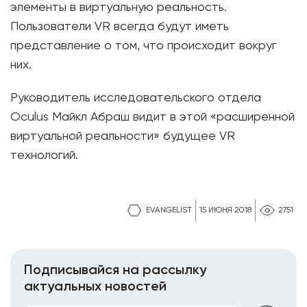
элементы в виртуальную реальность.
Пользователи VR всегда будут иметь
представление о том, что происходит вокруг
них.
Руководитель исследовательского отдела
Oculus Майкл Абраш видит в этой «расширенной
виртуальной реальности» будущее VR
технологий.
EVANGELIST
15 ИЮНЯ 2018
2751
Подписывайся на рассылку
актуальных новостей