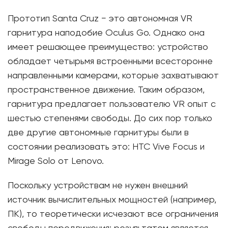
Прототип Santa Cruz − это автономная VR
гарнитура наподобие Oculus Go. Однако она
имеет решающее преимущество: устройство
обладает четырьмя встроенными всесторонне
направленными камерами, которые захватывают
пространственное движение. Таким образом,
гарнитура предлагает пользователю VR опыт с
шестью степенями свободы. До сих пор только
две другие автономные гарнитуры были в
состоянии реализовать это: HTC Vive Focus и
Mirage Solo от Lenovo.
Поскольку устройствам не нужен внешний
источник вычислительных мощностей (например,
ПК), то теоретически исчезают все ограничения