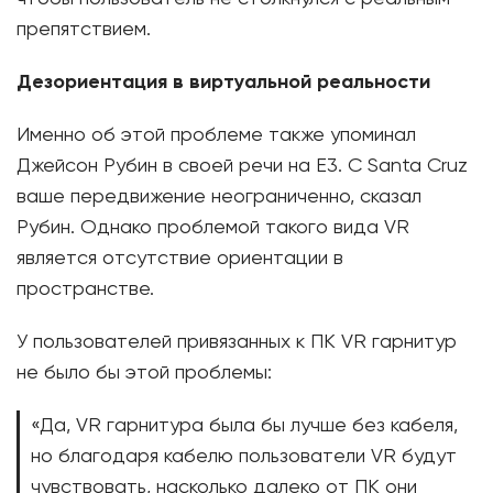
препятствием.
Дезориентация в виртуальной реальности
Именно об этой проблеме также упоминал
Джейсон Рубин в своей речи на E3. С Santa Cruz
ваше передвижение неограниченно, сказал
Рубин. Однако проблемой такого вида VR
является отсутствие ориентации в
пространстве.
У пользователей привязанных к ПК VR гарнитур
не было бы этой проблемы:
«Да, VR гарнитура была бы лучше без кабеля,
но благодаря кабелю пользователи VR будут
чувствовать, насколько далеко от ПК они