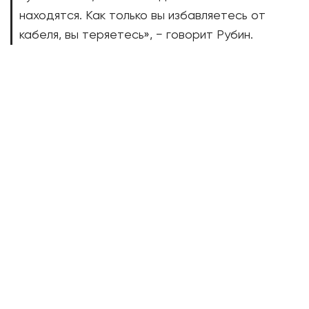
находятся. Как только вы избавляетесь от
кабеля, вы теряетесь», − говорит Рубин.