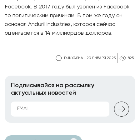
Facebook. В 2017 году был уволен из Facebook
по политическим причинам. В том же году он
основал Anduril Industries, которая сейчас
оценивается в 14 миллиардов долларов.
DUNYASHA
20 ЯНВАРЯ 2025
825
Подписывайся на рассылку
актуальных новостей