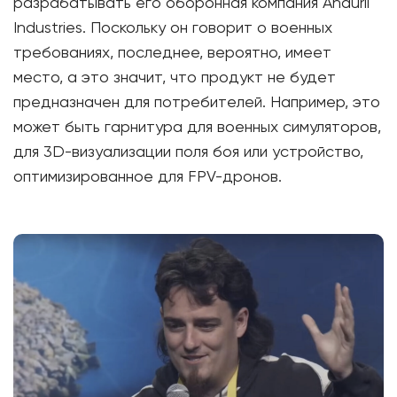
разрабатывать его оборонная компания Anduril
Industries. Поскольку он говорит о военных
требованиях, последнее, вероятно, имеет
место, а это значит, что продукт не будет
предназначен для потребителей. Например, это
может быть гарнитура для военных симуляторов,
для 3D-визуализации поля боя или устройство,
оптимизированное для FPV-дронов.