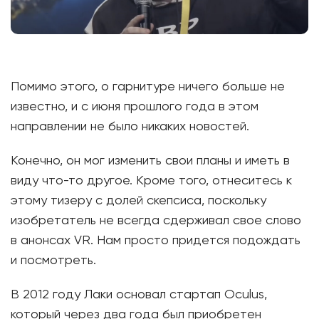
Помимо этого, о гарнитуре ничего больше не
известно, и с июня прошлого года в этом
направлении не было никаких новостей.
Конечно, он мог изменить свои планы и иметь в
виду что-то другое. Кроме того, отнеситесь к
этому тизеру с долей скепсиса, поскольку
изобретатель не всегда сдерживал свое слово
в анонсах VR. Нам просто придется подождать
и посмотреть.
В 2012 году Лаки основал стартап Oculus,
который через два года был приобретен