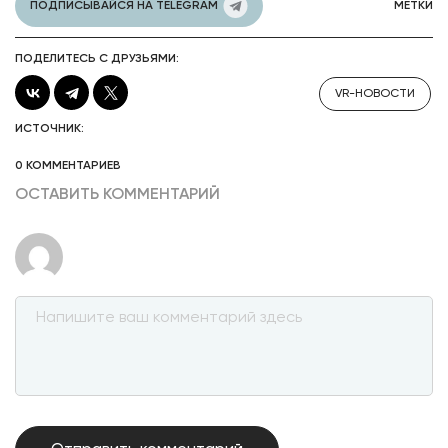
ПОДПИСЫВАЙСЯ НА TELEGRAM
МЕТКИ
ПОДЕЛИТЕСЬ С ДРУЗЬЯМИ:
VR-НОВОСТИ
ИСТОЧНИК:
0 КОММЕНТАРИЕВ
ОСТАВИТЬ КОММЕНТАРИЙ