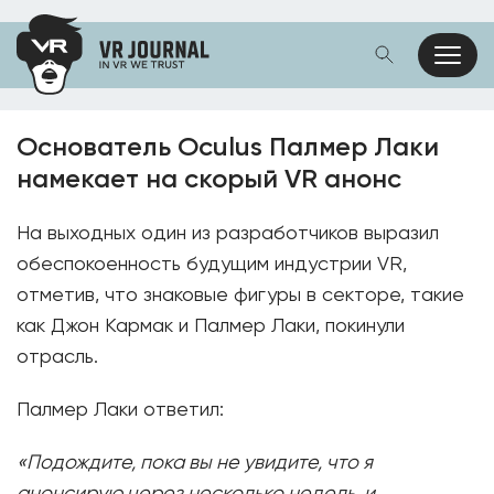
Основатель Oculus Палмер Лаки
намекает на скорый VR анонс
На выходных один из разработчиков выразил
обеспокоенность будущим индустрии VR,
отметив, что знаковые фигуры в секторе, такие
как Джон Кармак и Палмер Лаки, покинули
отрасль.
Палмер Лаки ответил:
«Подождите, пока вы не увидите, что я