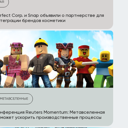
AR
rfect Corp. и Snap объявили о партнерстве для
теграции брендов косметики
МЕТАВСЕЛЕННЫЕ
нференция Reuters Momentum: Метавселенная
может ускорить производственные процессы