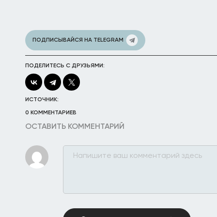
ПОДПИСЫВАЙСЯ НА TELEGRAM
ПОДЕЛИТЕСЬ С ДРУЗЬЯМИ:
ИСТОЧНИК:
0 КОММЕНТАРИЕВ
ОСТАВИТЬ КОММЕНТАРИЙ