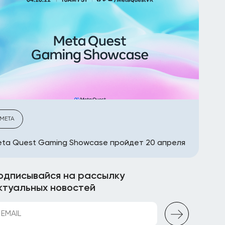
META
ta Quest Gaming Showcase пройдет 20 апреля
одписывайся на рассылку
ктуальных новостей