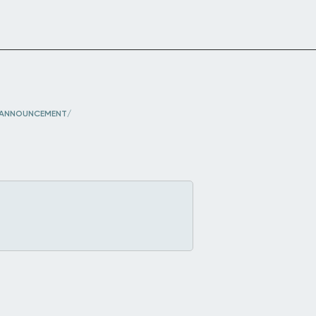
-ANNOUNCEMENT/