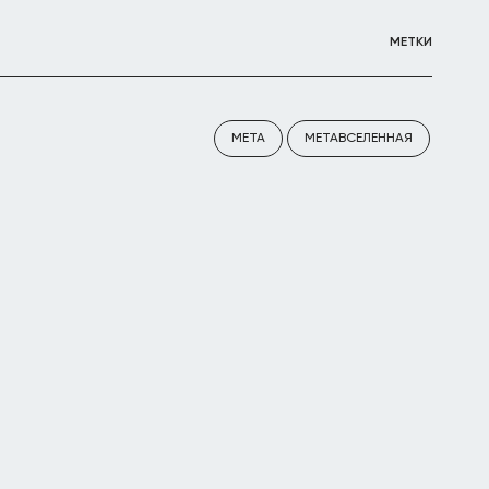
МЕТКИ
META
МЕТАВСЕЛЕННАЯ