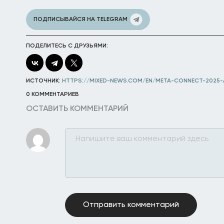
ПОДПИСЫВАЙСЯ НА TELEGRAM
ПОДЕЛИТЕСЬ С ДРУЗЬЯМИ:
ИСТОЧНИК:
HTTPS://MIXED-NEWS.COM/EN/META-CONNECT-2025
0 КОММЕНТАРИЕВ
ОСТАВИТЬ КОММЕНТАРИЙ