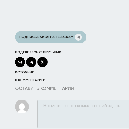
ПОДПИСЫВАЙСЯ НА TELEGRAM
ПОДЕЛИТЕСЬ С ДРУЗЬЯМИ:
ИСТОЧНИК:
0 КОММЕНТАРИЕВ
ОСТАВИТЬ КОММЕНТАРИЙ