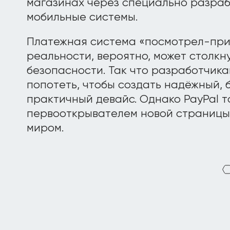
магазинах через специально разра
мобильные системы.
Платежная система «посмотрел-при
реальности, вероятно, может столкн
безопасности. Так что разработчик
попотеть, чтобы создать надёжный, 
практичный девайс. Однако PayPal т
первооткрывателем новой страницы
миром.