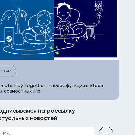
STEAM
mote Play Together — новая функция в Steam
я совместных игр
одписывайся на рассылку
ктуальных новостей