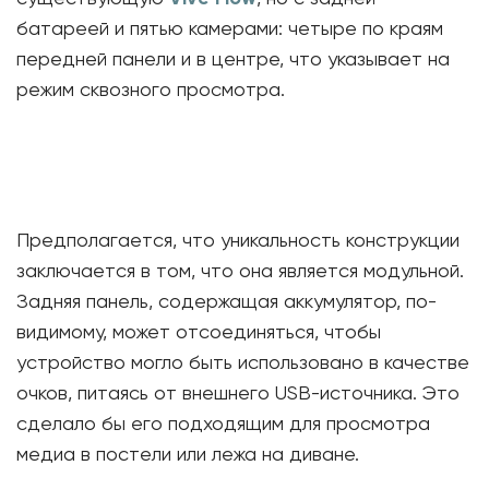
батареей и пятью камерами: четыре по краям
передней панели и в центре, что указывает на
режим сквозного просмотра.
Предполагается, что уникальность конструкции
заключается в том, что она является модульной.
Задняя панель, содержащая аккумулятор, по-
видимому, может отсоединяться, чтобы
устройство могло быть использовано в качестве
очков, питаясь от внешнего USB-источника. Это
сделало бы его подходящим для просмотра
медиа в постели или лежа на диване.