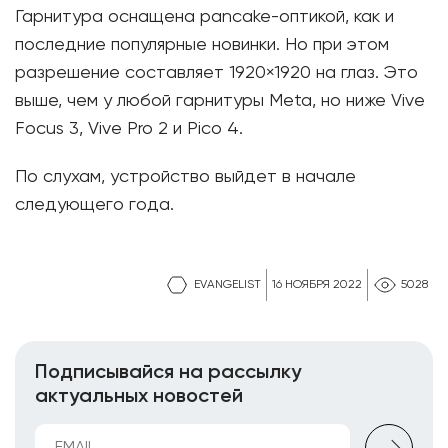
Гарнитура оснащена pancake-оптикой, как и
последние популярные новинки. Но при этом
разрешение составляет 1920×1920 на глаз. Это
выше, чем у любой гарнитуры Meta, но ниже Vive
Focus 3, Vive Pro 2 и Pico 4.
По слухам, устройство выйдет в начале
следующего года.
EVANGELIST
16 НОЯБРЯ 2022
5028
Подписывайся на рассылку
актуальных новостей