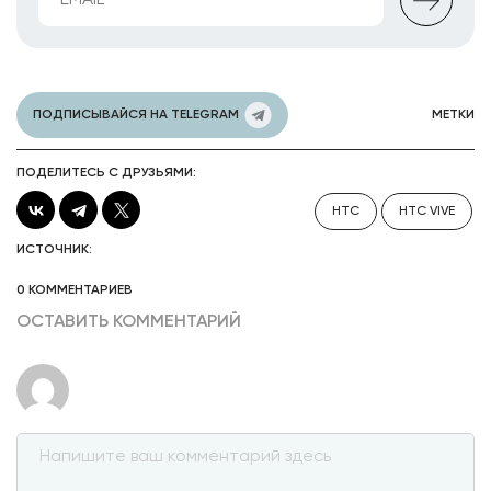
ПОДПИСЫВАЙСЯ НА TELEGRAM
МЕТКИ
ПОДЕЛИТЕСЬ С ДРУЗЬЯМИ:
HTC
HTC VIVE
ИСТОЧНИК:
0 КОММЕНТАРИЕВ
ОСТАВИТЬ КОММЕНТАРИЙ