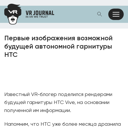
Первые изображения возможной
будущей автономной гарнитуры
HTC
Известный VR-блогер поделился рендерами
будущей гарнитуры HTC Vive, на основании
полученной им информации.
Напомним, что HTC уже более месяца дразнила