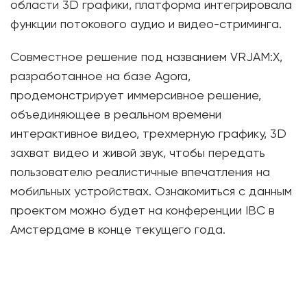
области 3D графики, платформа интегрировала
функции потокового аудио и видео-стриминга.
Совместное решение под названием VRJAM:X,
разработанное на базе Agora,
продемонстрирует иммерсивное решение,
объединяющее в реальном времени
интерактивное видео, трехмерную графику, 3D
захват видео и живой звук, чтобы передать
пользователю реалистичные впечатления на
мобильных устройствах. Ознакомиться с данным
проектом можно будет на конференции IBC в
Амстердаме в конце текущего года.