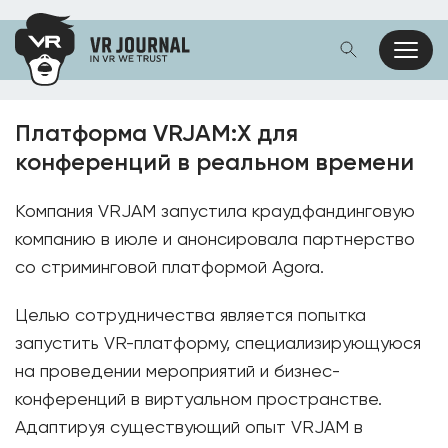
Платформа VRJAM:X для
конференций в реальном времени
Компания VRJAM запустила краудфандинговую
компанию в июле и анонсировала партнерство
со стриминговой платформой Agora.
Целью сотрудничества является попытка
запустить VR-платформу, специализирующуюся
на проведении мероприятий и бизнес-
конференций в виртуальном пространстве.
Адаптируя существующий опыт VRJAM в