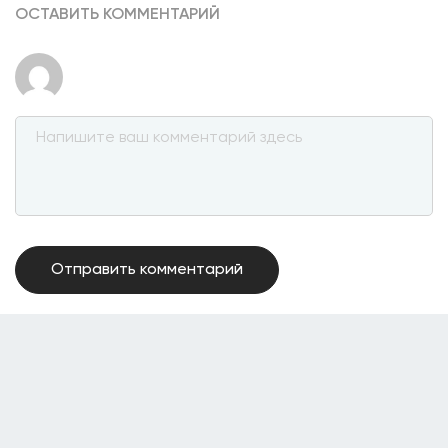
ОСТАВИТЬ КОММЕНТАРИЙ