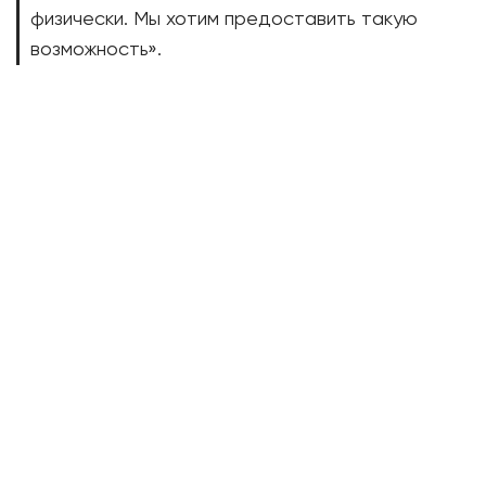
физически. Мы хотим предоставить такую
возможность».