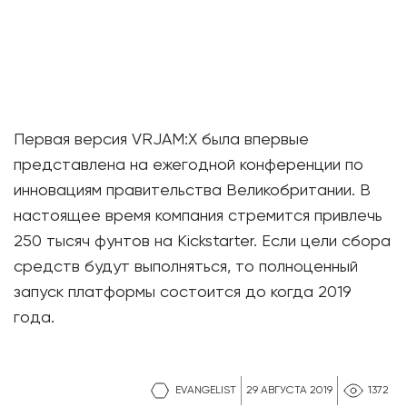
Первая версия VRJAM:X была впервые
представлена на ежегодной конференции по
инновациям правительства Великобритании. В
настоящее время компания стремится привлечь
250 тысяч фунтов на Kickstarter. Если цели сбора
средств будут выполняться, то полноценный
запуск платформы состоится до когда 2019
года.
EVANGELIST
29 АВГУСТА 2019
1372