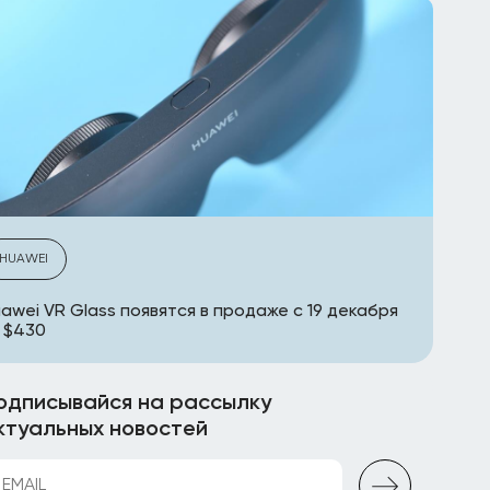
HUAWEI
awei VR Glass появятся в продаже с 19 декабря
 $430
одписывайся на рассылку
ктуальных новостей