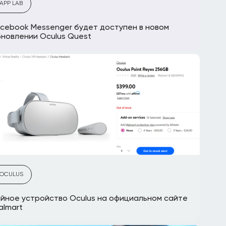
APP LAB
cebook Messenger будет доступен в новом
новлении Oculus Quest
OCULUS
йное устройство Oculus на официальном сайте
lmart