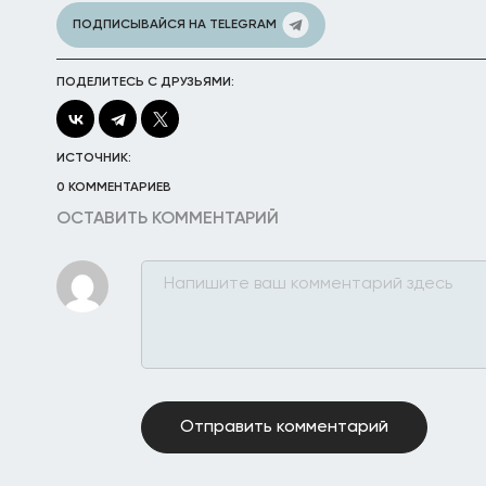
ПОДПИСЫВАЙСЯ НА TELEGRAM
ПОДЕЛИТЕСЬ С ДРУЗЬЯМИ:
ИСТОЧНИК:
0 КОММЕНТАРИЕВ
ОСТАВИТЬ КОММЕНТАРИЙ