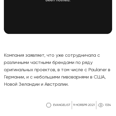
Компания заявляет, что уже сотрудничала с
различными частными брендами по ряду
оригинальных проектов, в том числе с Paulaner в
Германии, и с небольшими пивоварнями в США,
Новой Зеландии и Австралии.
EVANGELIST
9 НОЯБРЯ 2021
1334