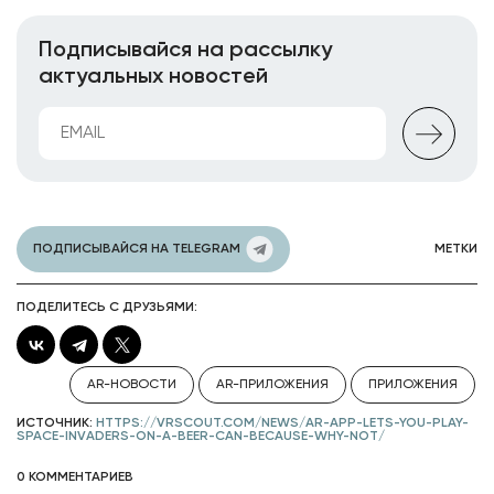
Подписывайся на рассылку
актуальных новостей
ПОДПИСЫВАЙСЯ НА TELEGRAM
МЕТКИ
ПОДЕЛИТЕСЬ С ДРУЗЬЯМИ:
AR-НОВОСТИ
AR-ПРИЛОЖЕНИЯ
ПРИЛОЖЕНИЯ
ИСТОЧНИК:
HTTPS://VRSCOUT.COM/NEWS/AR-APP-LETS-YOU-PLAY-
SPACE-INVADERS-ON-A-BEER-CAN-BECAUSE-WHY-NOT/
0 КОММЕНТАРИЕВ