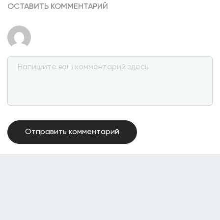
ОСТАВИТЬ КОММЕНТАРИЙ