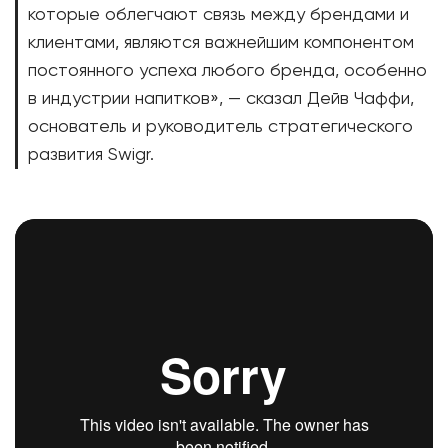
которые облегчают связь между брендами и
клиентами, являются важнейшим компонентом
постоянного успеха любого бренда, особенно
в индустрии напитков», — сказал Дейв Чаффи,
основатель и руководитель стратегического
развития Swigr.