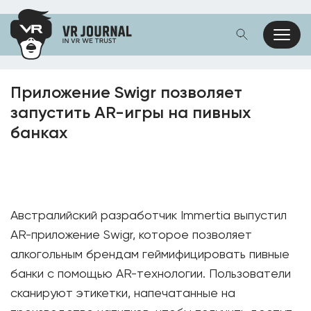
Приложение Swigr позволяет
запустить AR-игры на пивных
банках
Австралийский разработчик Immertia выпустил
AR-приложение Swigr, которое позволяет
алкогольным брендам геймифицировать пивные
банки с помощью AR-технологии. Пользователи
сканируют этикетки, напечатанные на