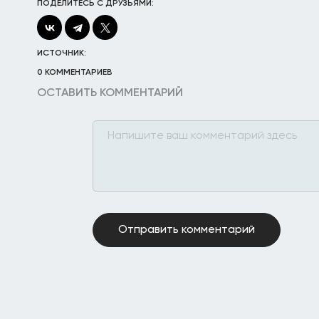
ПОДЕЛИТЕСЬ С ДРУЗЬЯМИ:
ИСТОЧНИК:
0 КОММЕНТАРИЕВ
ОСТАВИТЬ КОММЕНТАРИЙ