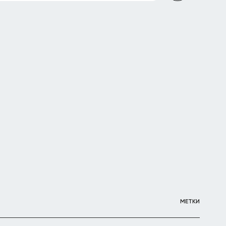
МЕТКИ