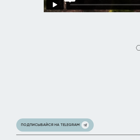
ПОДПИСЫВАЙСЯ НА TELEGRAM