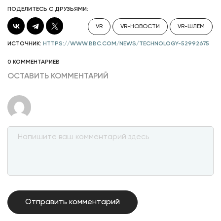
ПОДЕЛИТЕСЬ С ДРУЗЬЯМИ:
VR
VR-НОВОСТИ
VR-ШЛЕМ
ИСТОЧНИК:
HTTPS://WWW.BBC.COM/NEWS/TECHNOLOGY-52992675
0 КОММЕНТАРИЕВ
ОСТАВИТЬ КОММЕНТАРИЙ