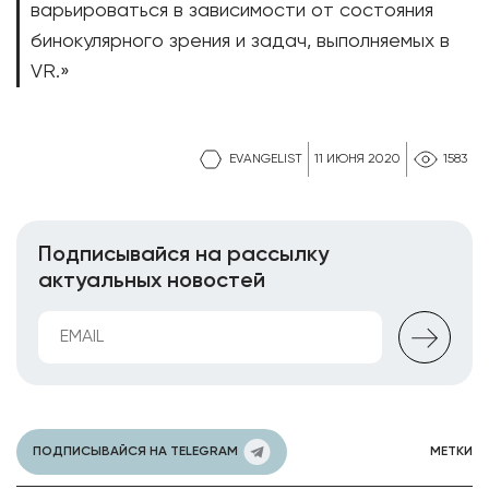
варьироваться в зависимости от состояния
бинокулярного зрения и задач, выполняемых в
VR.»
EVANGELIST
11 ИЮНЯ 2020
1583
Подписывайся на рассылку
актуальных новостей
ПОДПИСЫВАЙСЯ НА TELEGRAM
МЕТКИ