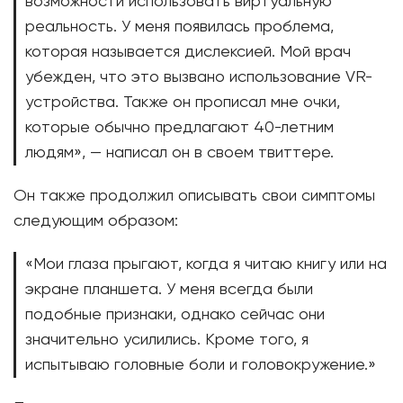
возможности использовать виртуальную
реальность. У меня появилась проблема,
которая называется дислексией. Мой врач
убежден, что это вызвано использование VR-
устройства. Также он прописал мне очки,
которые обычно предлагают 40-летним
людям», — написал он в своем твиттере.
Он также продолжил описывать свои симптомы
следующим образом:
«Мои глаза прыгают, когда я читаю книгу или на
экране планшета. У меня всегда были
подобные признаки, однако сейчас они
значительно усилились. Кроме того, я
испытываю головные боли и головокружение.»