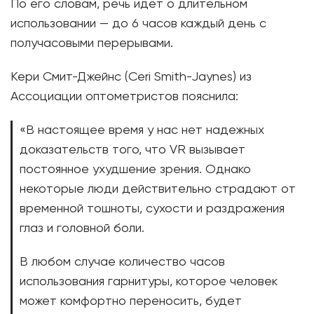
По его словам, речь идет о длительном
использовании — до 6 часов каждый день с
получасовыми перерывами.
Кери Смит-Джейнс (Ceri Smith-Jaynes) из
Ассоциации оптометристов пояснила:
«В настоящее время у нас нет надежных
доказательств того, что VR вызывает
постоянное ухудшение зрения. Однако
некоторые люди действительно страдают от
временной тошноты, сухости и раздражения
глаз и головной боли.
В любом случае количество часов
использования гарнитуры, которое человек
может комфортно переносить, будет