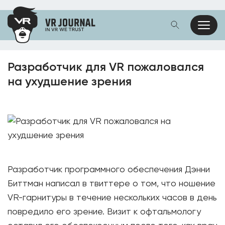
Разработчик для VR пожаловался
на ухудшение зрения
Разработчик программного обеспечения Дэнни
Биттман написал в твиттере о том, что ношение
VR-гарнитуры в течение нескольких часов в день
повредило его зрение. Визит к офтальмологу