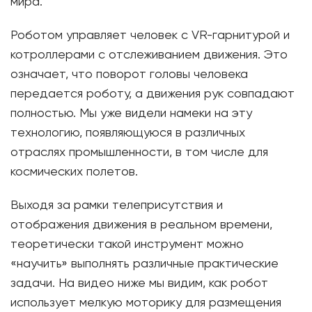
мира.
Роботом управляет человек с VR-гарнитурой и
котроллерами с отслеживанием движения. Это
означает, что поворот головы человека
передается роботу, а движения рук совпадают
полностью. Мы уже видели намеки на эту
технологию, появляющуюся в различных
отраслях промышленности, в том числе для
космических полетов.
Выходя за рамки телеприсутствия и
отображения движения в реальном времени,
теоретически такой инструмент можно
«научить» выполнять различные практические
задачи. На видео ниже мы видим, как робот
использует мелкую моторику для размещения