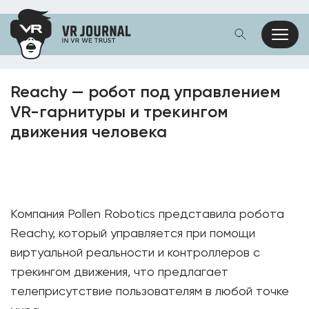
Reachy — робот под управлением
VR-гарнитуры и трекингом
движения человека
Компания Pollen Robotics представила робота
Reachy, который управляется при помощи
виртуальной реальности и контроллеров с
трекингом движения, что предлагает
телеприсутствие пользователям в любой точке