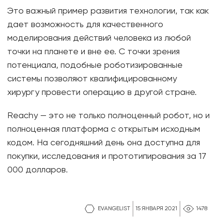
Это важный пример развития технологии, так как
дает возможность для качественного
моделирования действий человека из любой
точки на планете и вне ее. С точки зрения
потенциала, подобные роботизированные
системы позволяют квалифицированному
хирургу провести операцию в другой стране.
Reachy — это не только полноценный робот, но и
полноценная платформа с открытым исходным
кодом. На сегодняшний день она доступна для
покупки, исследования и прототипирования за 17
000 долларов.
EVANGELIST
15 ЯНВАРЯ 2021
1478