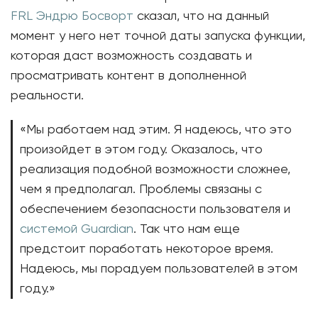
FRL Эндрю Босворт
сказал, что на данный
момент у него нет точной даты запуска функции,
которая даст возможность создавать и
просматривать контент в дополненной
реальности.
«Мы работаем над этим. Я надеюсь, что это
произойдет в этом году. Оказалось, что
реализация подобной возможности сложнее,
чем я предполагал. Проблемы связаны с
обеспечением безопасности пользователя и
системой Guardian
. Так что нам еще
предстоит поработать некоторое время.
Надеюсь, мы порадуем пользователей в этом
году.»