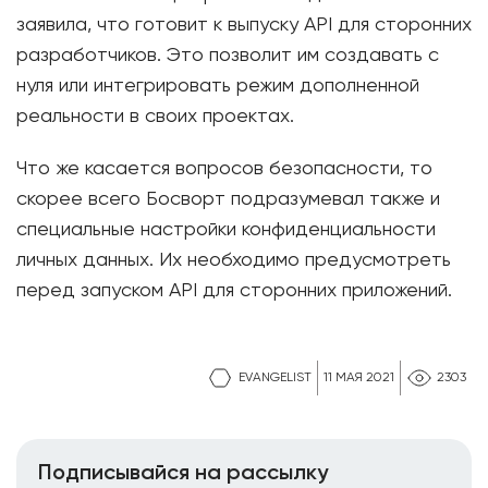
заявила, что готовит к выпуску API для сторонних
разработчиков. Это позволит им создавать с
нуля или интегрировать режим дополненной
реальности в своих проектах.
Что же касается вопросов безопасности, то
скорее всего Босворт подразумевал также и
специальные настройки конфиденциальности
личных данных. Их необходимо предусмотреть
перед запуском API для сторонних приложений.
EVANGELIST
11 МАЯ 2021
2303
Подписывайся на рассылку