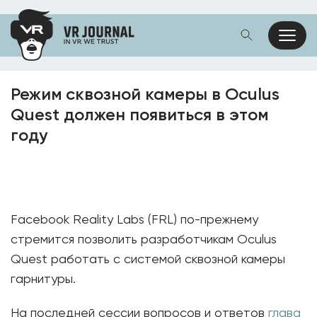
Режим сквозной камеры в Oculus
Quest должен появиться в этом
году
Facebook Reality Labs (FRL) по-прежнему
стремится позволить разработчикам Oculus
Quest работать с системой сквозной камеры
гарнитуры.
На последней сессии вопросов и ответов
глава