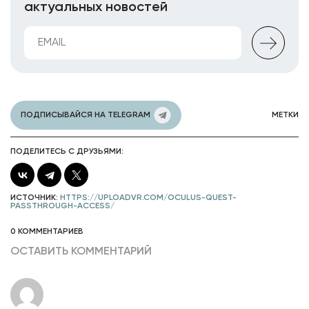
актуальных новостей
ПОДПИСЫВАЙСЯ НА TELEGRAM
МЕТКИ
ПОДЕЛИТЕСЬ С ДРУЗЬЯМИ:
ИСТОЧНИК:
HTTPS://UPLOADVR.COM/OCULUS-QUEST-
PASSTHROUGH-ACCESS/
0 КОММЕНТАРИЕВ
ОСТАВИТЬ КОММЕНТАРИЙ