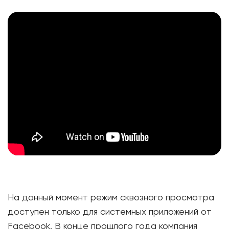
На данный момент режим сквозного просмотра
доступен только для системных приложений от
Facebook. В конце прошлого года компания