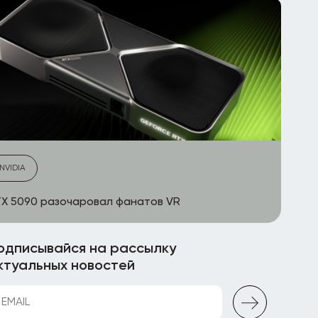
NVIDIA
X 5090 разочаровал фанатов VR
одписывайся на рассылку
ктуальных новостей