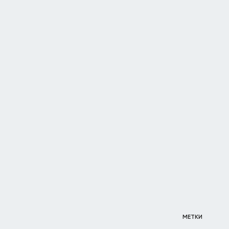
МЕТКИ