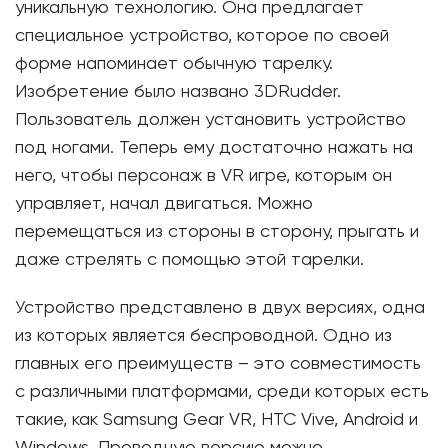
уникальную технологию. Она предлагает
специальное устройство, которое по своей
форме напоминает обычную тарелку.
Изобретение было названо 3DRudder.
Пользователь должен установить устройство
под ногами. Теперь ему достаточно нажать на
него, чтобы персонаж в VR игре, которым он
управляет, начал двигаться. Можно
перемещаться из стороны в сторону, прыгать и
даже стрелять с помощью этой тарелки.
Устройство представлено в двух версиях, одна
из которых является беспроводной. Одно из
главных его преимуществ – это совместимость
с различными платформами, среди которых есть
такие, как Samsung Gear VR, HTC Vive, Android и