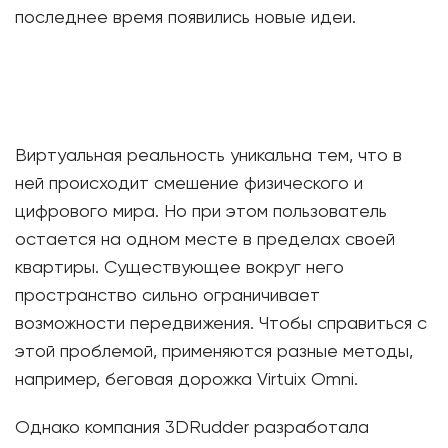
последнее время появились новые идеи.
Виртуальная реальность уникальна тем, что в
ней происходит смешение физического и
цифрового мира. Но при этом пользователь
остается на одном месте в пределах своей
квартиры. Существующее вокруг него
пространство сильно ограничивает
возможности передвижения. Чтобы справиться с
этой проблемой, применяются разные методы,
например, беговая дорожка Virtuix Omni.
Однако компания 3DRudder разработала