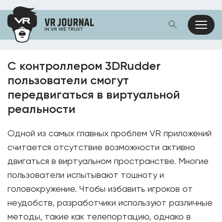
С контроллером 3DRudder
пользователи смогут
передвигаться в виртуальной
реальности
Одной из самых главных проблем VR приложений
считается отсутствие возможности активно
двигаться в виртуальном пространстве. Многие
пользователи испытывают тошноту и
головокружение. Чтобы избавить игроков от
неудобств, разработчики используют различные
методы, такие как телепортацию, однако в