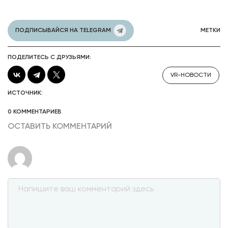
ПОДПИСЫВАЙСЯ НА TELEGRAM
МЕТКИ
ПОДЕЛИТЕСЬ С ДРУЗЬЯМИ:
VR-НОВОСТИ
ИСТОЧНИК:
0 КОММЕНТАРИЕВ
ОСТАВИТЬ КОММЕНТАРИЙ