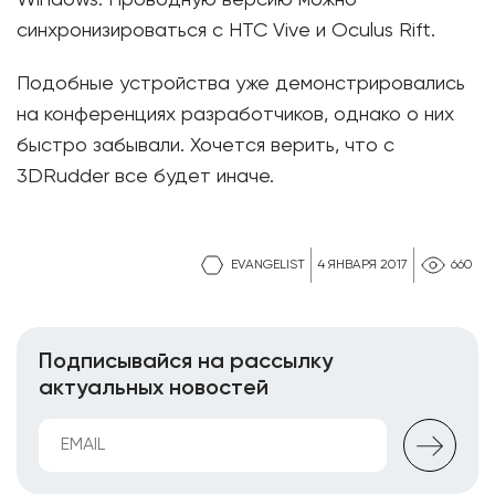
Windows. Проводную версию можно
синхронизироваться с HTC Vive и Oculus Rift.
Подобные устройства уже демонстрировались
на конференциях разработчиков, однако о них
быстро забывали. Хочется верить, что с
3DRudder все будет иначе.
EVANGELIST
4 ЯНВАРЯ 2017
660
Подписывайся на рассылку
актуальных новостей