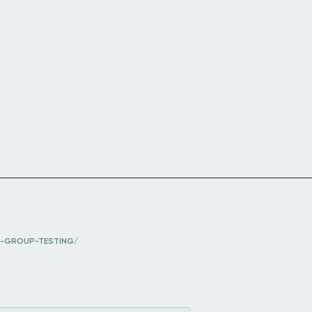
S-GROUP-TESTING/