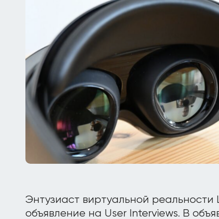
Энтузиаст виртуальной реальности
объявление на User Interviews. В объ