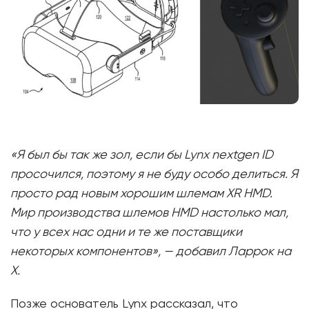
«Я был бы так же зол, если бы Lynx nextgen ID
просочился, поэтому я не буду особо делиться. Я
просто рад новым хорошим шлемам XR HMD.
Мир производства шлемов HMD настолько мал,
что у всех нас одни и те же поставщики
некоторых компонентов», — добавил Ларрок на
X.
Позже основатель Lynx рассказал, что