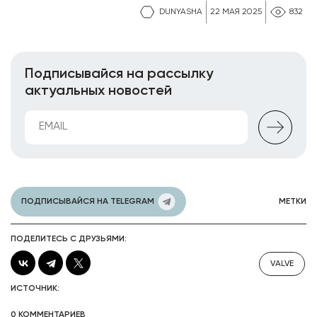
DUNYASHA
22 МАЯ 2025
832
Подписывайся на рассылку
актуальных новостей
ПОДПИСЫВАЙСЯ НА TELEGRAM
МЕТКИ
ПОДЕЛИТЕСЬ С ДРУЗЬЯМИ:
VALVE
ИСТОЧНИК:
0 КОММЕНТАРИЕВ