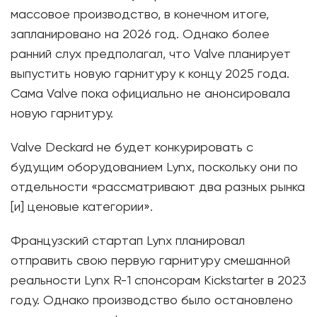
массовое производство, в конечном итоге,
запланировано на 2026 год. Однако более
ранний слух предполагал, что Valve планирует
выпустить новую гарнитуру к концу 2025 года.
Сама Valve пока официально не анонсировала
новую гарнитуру.
Valve Deckard не будет конкурировать с
будущим оборудованием Lynx, поскольку они по
отдельности «рассматривают два разных рынка
[и] ценовые категории».
Французский стартап Lynx планировал
отправить свою первую гарнитуру смешанной
реальности Lynx R-1 спонсорам Kickstarter в 2023
году. Однако производство было остановлено