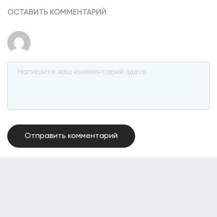
ОСТАВИТЬ КОММЕНТАРИЙ