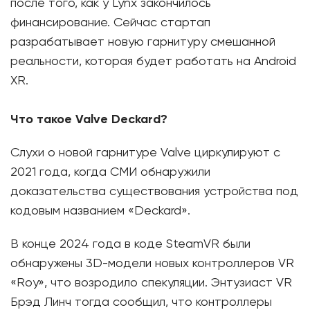
после того, как у Lynx закончилось
финансирование. Сейчас стартап
разрабатывает новую гарнитуру смешанной
реальности, которая будет работать на Android
XR.
Что такое Valve Deckard?
Слухи о новой гарнитуре Valve циркулируют с
2021 года, когда СМИ обнаружили
доказательства существования устройства под
кодовым названием «Deckard».
В конце 2024 года в коде SteamVR были
обнаружены 3D-модели новых контроллеров VR
«Roy», что возродило спекуляции. Энтузиаст VR
Брэд Линч тогда сообщил, что контроллеры