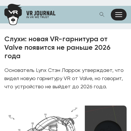
Слухи: новая VR-гарнитура от
Valve появится не раньше 2026
года
Основатель Lynx Стэн Ларрок утверждает, что
видел новую гарнитуру VR от Valve, но говорит,
что устройство не выйдет до 2026 года.