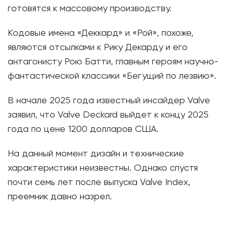
готовятся к массовому производству.
Кодовые имена «Деккард» и «Рой», похоже,
являются отсылками к Рику Декарду и его
антагонисту Рою Батти, главным героям научно-
фантастической классики «Бегущий по лезвию».
В начале 2025 года известный инсайдер Valve
заявил, что Valve Deckard выйдет к концу 2025
года по цене 1200 долларов США.
На данный момент дизайн и технические
характеристики неизвестны. Однако спустя
почти семь лет после выпуска Valve Index,
преемник давно назрел.