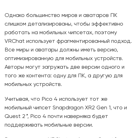
Однако большинство миров и аватаров ПК
слишком детализированы, чтобы эффективно
работать на мобильных чипсетах, поэтому
VRChat использует фрагментированный подход.
Все миры и аватары должны иметь версию,
оптимизированную для мобильных устройств.
Авторы могут загружать две версии одного и
того же контента: одну для ПК, а другую для
мобильных устройств.
Учитывая, что Pico 4 использует тот же
мобильный чипсет Snapdragon XR2 Gen 1, что и
Quest 2
*
, Pico 4 почти наверняка будет
поддерживать мобильные версии.