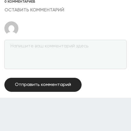
0 КОММЕНТАРИЕВ
ОСТАВИТЬ КОММЕНТАРИЙ