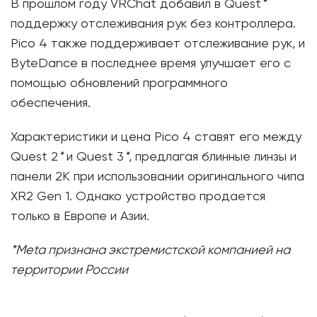
В прошлом году VRChat добавил в Quest
*
поддержку отслеживания рук без контроллера.
Pico 4 также поддерживает отслеживание рук, и
ByteDance в последнее время улучшает его с
помощью обновлений программного
обеспечения.
Характеристики и цена Pico 4 ставят его между
Quest 2
*
и Quest 3
*
, предлагая блинные линзы и
панели 2K при использовании оригинального чипа
XR2 Gen 1. Однако устройство продается
только в Европе и Азии.
*Meta признана экстремистской компанией на
территории России