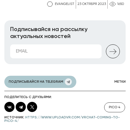
EVANGELIST
23 ОКТЯБРЯ 2023
1650
Подписывайся на рассылку
актуальных новостей
ПОДПИСЫВАЙСЯ НА TELEGRAM
МЕТКИ
ПОДЕЛИТЕСЬ С ДРУЗЬЯМИ:
PICO 4
ИСТОЧНИК:
HTTPS://WWW.UPLOADVR.COM/VRCHAT-COMING-TO-
PICO-4/