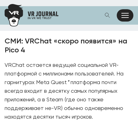
СМИ: VRChat «скоро появится» на
Pico 4
VRChat остается ведущей социальной VR-
платформой с миллионами пользователей. На
гарнитурах Meta Quest
*
платформа почти
всегда входит в десятку самых популярных
приложений, а в Steam (где оно также
поддерживает не-VR) обычно одновременно
находятся десятки тысяч игроков.