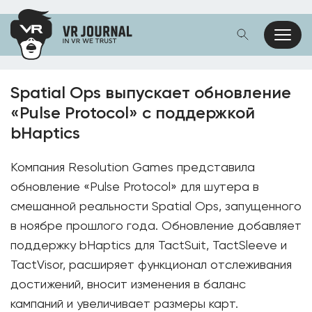
Spatial Ops выпускает обновление
«Pulse Protocol» с поддержкой
bHaptics
Компания Resolution Games представила
обновление «Pulse Protocol» для шутера в
смешанной реальности Spatial Ops, запущенного
в ноябре прошлого года. Обновление добавляет
поддержку bHaptics для TactSuit, TactSleeve и
TactVisor, расширяет функционал отслеживания
достижений, вносит изменения в баланс
кампаний и увеличивает размеры карт.