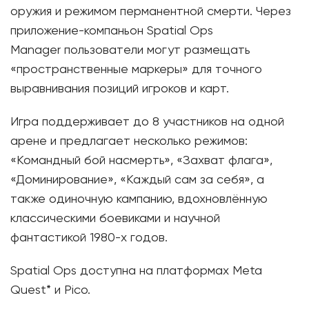
оружия и режимом перманентной смерти. Через
приложение-компаньон Spatial Ops
Manager пользователи могут размещать
«пространственные маркеры» для точного
выравнивания позиций игроков и карт.
Игра поддерживает до 8 участников на одной
арене и предлагает несколько режимов:
«Командный бой насмерть», «Захват флага»,
«Доминирование», «Каждый сам за себя», а
также одиночную кампанию, вдохновлённую
классическими боевиками и научной
фантастикой 1980-х годов.
Spatial Ops доступна на платформах Meta
Quest* и Pico.