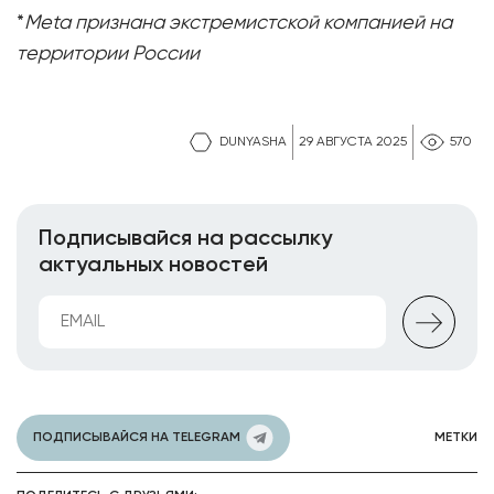
*
Meta признана экстремистской компанией на
территории России
DUNYASHA
29 АВГУСТА 2025
570
Подписывайся на рассылку
актуальных новостей
ПОДПИСЫВАЙСЯ НА TELEGRAM
МЕТКИ