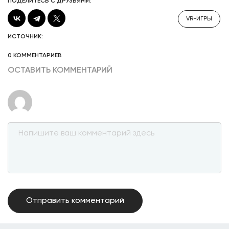
ПОДЕЛИТЕСЬ С ДРУЗЬЯМИ:
VR-ИГРЫ
ИСТОЧНИК:
0 КОММЕНТАРИЕВ
ОСТАВИТЬ КОММЕНТАРИЙ