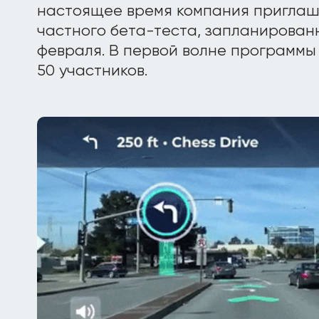
настоящее время компания приглаш
частного бета-теста, запланирован
февраля. В первой волне программы 
50 участников.