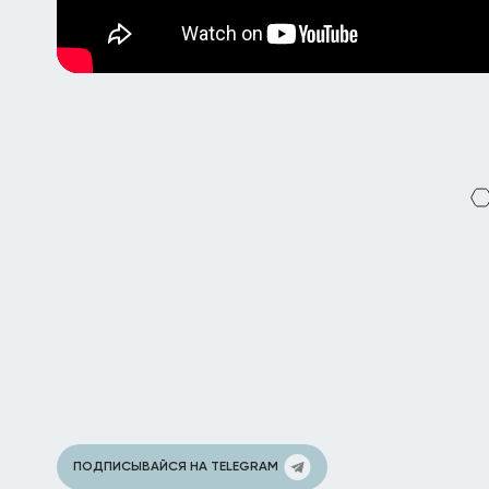
ПОДПИСЫВАЙСЯ НА TELEGRAM