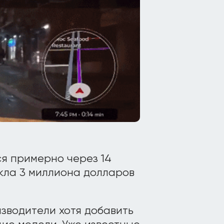
я примерно через 14
екла 3 миллиона долларов
зводители хотя добавить