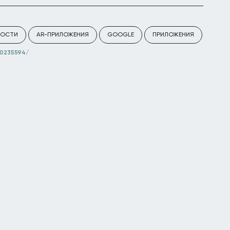
ВОСТИ
AR-ПРИЛОЖЕНИЯ
GOOGLE
ПРИЛОЖЕНИЯ
0235594/