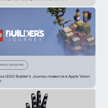
APPLE VISION PRO
ра LEGO Builder’s Journey появится в Apple Vision
o