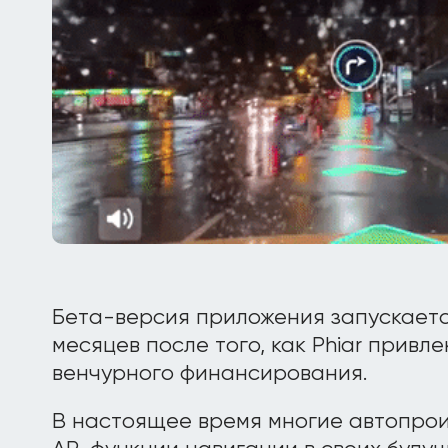
Бета-версия приложения запускаетс
месяцев после того, как Phiar привл
венчурного финансирования.
В настоящее время многие автопрои