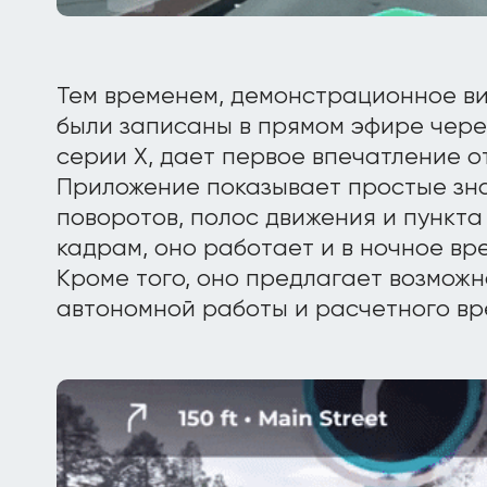
Тем временем, демонстрационное ви
были записаны в прямом эфире чере
серии X, дает первое впечатление о
Приложение показывает простые зна
поворотов, полос движения и пункта
кадрам, оно работает и в ночное вре
Кроме того, оно предлагает возможн
автономной работы и расчетного вр