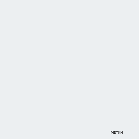
МЕТКИ