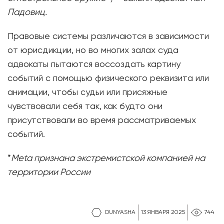
Падовиц.
Правовые системы различаются в зависимости
от юрисдикции, но во многих залах суда
адвокаты пытаются воссоздать картину
событий с помощью физического реквизита или
анимации, чтобы судьи или присяжные
чувствовали себя так, как будто они
присутствовали во время рассматриваемых
событий.
*
Meta признана экстремистской компанией на
территории России
DUNYASHA
13 ЯНВАРЯ 2025
744