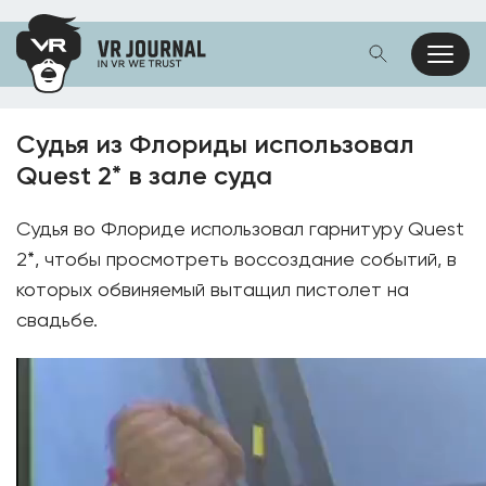
Судья из Флориды использовал
Quest 2* в зале суда
Судья во Флориде использовал гарнитуру Quest
2*, чтобы просмотреть воссоздание событий, в
которых обвиняемый вытащил пистолет на
свадьбе.