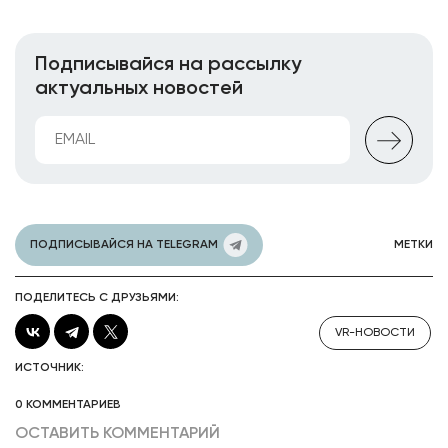
Подписывайся на рассылку
актуальных новостей
ПОДПИСЫВАЙСЯ НА TELEGRAM
МЕТКИ
ПОДЕЛИТЕСЬ С ДРУЗЬЯМИ:
VR-НОВОСТИ
ИСТОЧНИК:
0 КОММЕНТАРИЕВ
ОСТАВИТЬ КОММЕНТАРИЙ