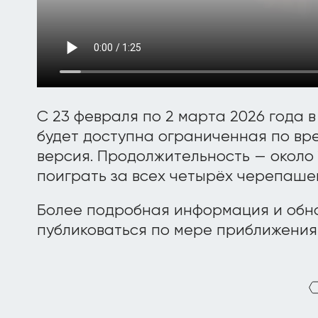
С 23 февраля по 2 марта 2026 года в
будет доступна ограниченная по вр
версия. Продолжительность — около 
поиграть за всех четырёх черепаше
Более подробная информация и обно
публиковаться по мере приближения