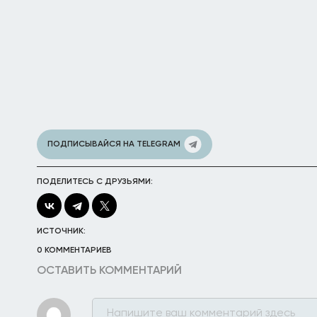
ПОДПИСЫВАЙСЯ НА TELEGRAM
ПОДЕЛИТЕСЬ С ДРУЗЬЯМИ:
ИСТОЧНИК:
0 КОММЕНТАРИЕВ
ОСТАВИТЬ КОММЕНТАРИЙ