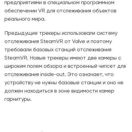
предприятиями в специальном программном
обеспечении VR для отслеживания объектов
реального мира.
Предыдущие трекеры использовали систему
отслеживания SteamVR от Valve и поэтому
требовали базовых станций отслеживания
SteamVR. Новые трекеры имеют две камеры с
широким полем обзора и встроенный чипсет для
отслеживания inside-out. Это означает, что
устройству не нужны базовые станции и оно не
должен находиться в зоне видимости камер
гарнитуры.