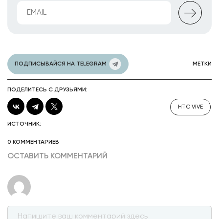
ПОДПИСЫВАЙСЯ НА TELEGRAM
МЕТКИ
ПОДЕЛИТЕСЬ С ДРУЗЬЯМИ:
HTC VIVE
ИСТОЧНИК:
0 КОММЕНТАРИЕВ
ОСТАВИТЬ КОММЕНТАРИЙ