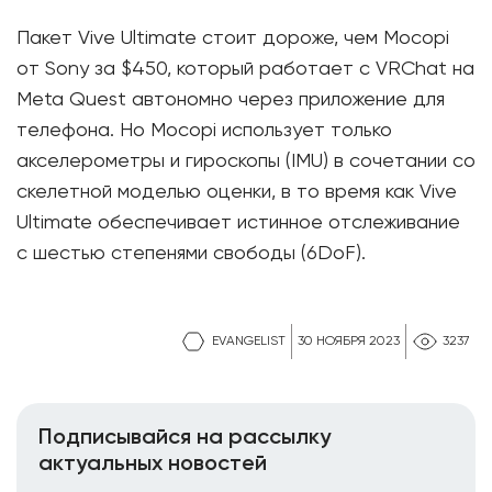
Пакет Vive Ultimate стоит дороже, чем Mocopi
от Sony за $450, который работает с VRChat на
Meta Quest автономно через приложение для
телефона. Но Mocopi использует только
акселерометры и гироскопы (IMU) в сочетании со
скелетной моделью оценки, в то время как Vive
Ultimate обеспечивает истинное отслеживание
с шестью степенями свободы (6DoF).
EVANGELIST
30 НОЯБРЯ 2023
3237
Подписывайся на рассылку
актуальных новостей