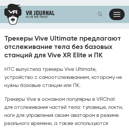
Трекеры Vive Ultimate предлагают
отслеживание тела без базовых
станций для Vive XR Elite и ПК
HTC выпустила трекеры Vive Ultimate,
устройство с самоотслеживанием, которому не
нужны базовые станции или ПК.
Трекеры Vive в основном популярны в VRChat
для отслеживания частей тела: туловище, локти,
ноги для управления своим аватаром в режиме
реального времени, а также используются