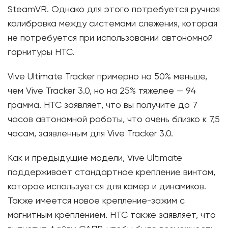
SteamVR. Однако для этого потребуется ручная
калибровка между системами слежения, которая
не потребуется при использовании автономной
гарнитуры HTC.
Vive Ultimate Tracker примерно на 50% меньше,
чем Vive Tracker 3.0, но на 25% тяжелее — 94
грамма. HTC заявляет, что вы получите до 7
часов автономной работы, что очень близко к 7,5
часам, заявленным для Vive Tracker 3.0.
Как и предыдущие модели, Vive Ultimate
поддерживает стандартное крепление винтом,
которое используется для камер и динамиков.
Также имеется новое крепление-зажим с
магнитным креплением. HTC также заявляет, что