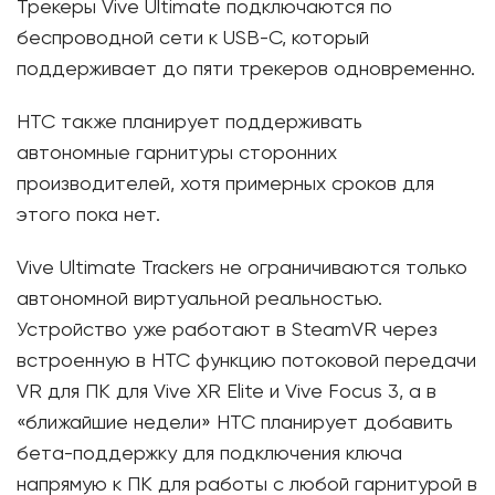
Трекеры Vive Ultimate подключаются по
беспроводной сети к USB-C, который
поддерживает до пяти трекеров одновременно.
HTC также планирует поддерживать
автономные гарнитуры сторонних
производителей, хотя примерных сроков для
этого пока нет.
Vive Ultimate Trackers не ограничиваются только
автономной виртуальной реальностью.
Устройство уже работают в SteamVR через
встроенную в HTC функцию потоковой передачи
VR для ПК для Vive XR Elite и Vive Focus 3, а в
«ближайшие недели» HTC планирует добавить
бета-поддержку для подключения ключа
напрямую к ПК для работы с любой гарнитурой в